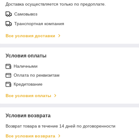
Доставка осуществляется только по предоплате.
Самовывоз
Транспортная компания
Все условия доставки
Условия оплаты
Наличными
Оплата по реквизитам
Кредитование
Все условия оплаты
Условия возврата
Возврат товара в течение 14 дней по договоренности
Все условия возврата