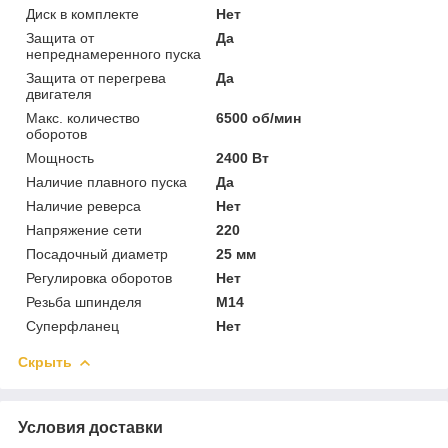
Диск в комплекте
Нет
Защита от
Да
непреднамеренного пуска
Защита от перегрева
Да
двигателя
Макс. количество
6500 об/мин
оборотов
Мощность
2400 Вт
Наличие плавного пуска
Да
Наличие реверса
Нет
Напряжение сети
220
Посадочный диаметр
25 мм
Регулировка оборотов
Нет
Резьба шпинделя
M14
Суперфланец
Нет
Скрыть
Условия доставки