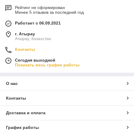
Рейтинг не сформирован
Менее 5 отзывов за последний год
Работает с 06.09.2021
г. Атырау
Атырау, Казахстан
Контакты
Сегодня выходной
Показать весь график работы
О нас
Контакты
Доставка и оплата
График работы