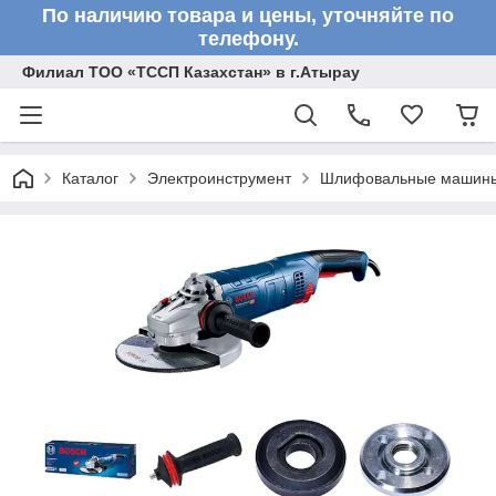
По наличию товара и цены, уточняйте по
телефону.
Филиал ТОО «ТССП Казахстан» в г.Атырау
Каталог
Электроинструмент
Шлифовальные машин