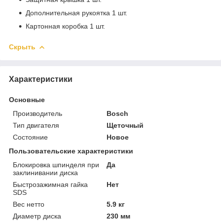
Дополнительная рукоятка 1 шт.
Картонная коробка 1 шт.
Скрыть
Характеристики
Основные
Производитель
Bosch
Тип двигателя
Щеточный
Состояние
Новое
Пользовательские характеристики
Блокировка шпинделя при
Да
заклинивании диска
Быстрозажимная гайка
Нет
SDS
Вес нетто
5.9 кг
Диаметр диска
230 мм