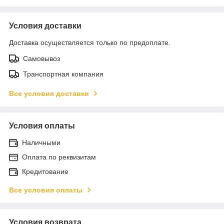
Условия доставки
Доставка осуществляется только по предоплате.
Самовывоз
Транспортная компания
Все условия доставки
Условия оплаты
Наличными
Оплата по реквизитам
Кредитование
Все условия оплаты
Условия возврата