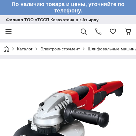
По наличию товара и цены, уточняйте по
телефону.
Филиал ТОО «ТССП Казахстан» в г.Атырау
Каталог
Электроинструмент
Шлифовальные машин