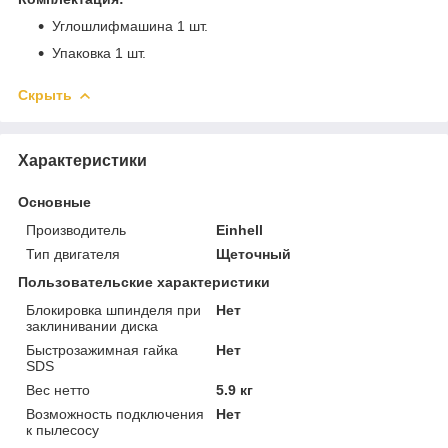
Углошлифмашина 1 шт.
Упаковка 1 шт.
Скрыть
Характеристики
Основные
Производитель
Einhell
Тип двигателя
Щеточный
Пользовательские характеристики
Блокировка шпинделя при
Нет
заклинивании диска
Быстрозажимная гайка
Нет
SDS
Вес нетто
5.9 кг
Возможность подключения
Нет
к пылесосу