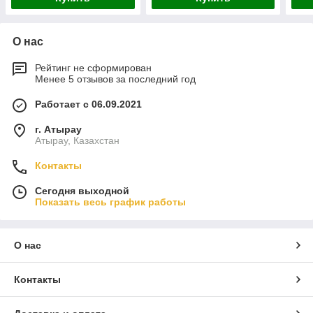
О нас
Рейтинг не сформирован
Менее 5 отзывов за последний год
Работает с 06.09.2021
г. Атырау
Атырау, Казахстан
Контакты
Сегодня выходной
Показать весь график работы
О нас
Контакты