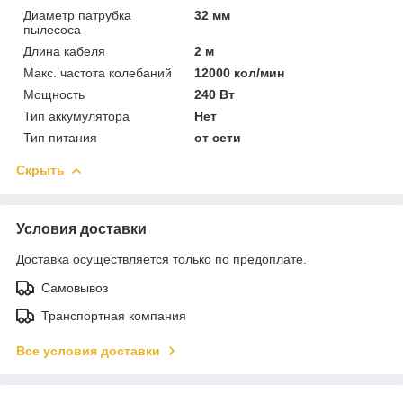
Диаметр патрубка
32 мм
пылесоса
Длина кабеля
2 м
Макс. частота колебаний
12000 кол/мин
Мощность
240 Вт
Тип аккумулятора
Нет
Тип питания
от сети
Скрыть
Условия доставки
Доставка осуществляется только по предоплате.
Самовывоз
Транспортная компания
Все условия доставки