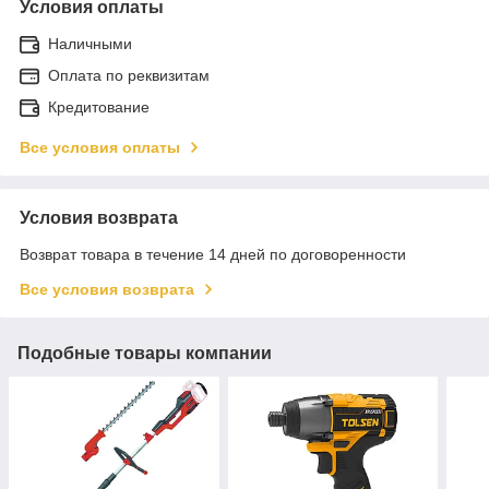
Условия оплаты
Наличными
Оплата по реквизитам
Кредитование
Все условия оплаты
Условия возврата
Возврат товара в течение 14 дней по договоренности
Все условия возврата
Подобные товары компании