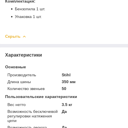
Комплектация:
Бензопила 1 шт.
Упаковка 1 шт.
Скрыть
Характеристики
Основные
Производитель
Stihl
Длина шины
350 мм
Количество звеньев
50
Пользовательские характеристики
Вес нетто
3.5 кг
Возможность бесключевой
Да
регулировки натяжения
цепи
Возможность легкого
Да