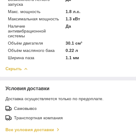
запуска
Макс. мощность
1.8 л.с.
Максимальная мощность
1.3 кВт
Наличие
Да
антивибрационной
системы
Объём двигателя
30.1 см³
Объём масляного бака
0.22 л
Ширина паза
1.1 мм
Скрыть
Условия доставки
Доставка осуществляется только по предоплате.
Самовывоз
Транспортная компания
Все условия доставки