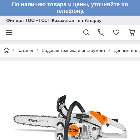
По наличию товара и цены, уточняйте по
телефону.
Филиал ТОО «ТССП Казахстан» в г.Атырау
Каталог
Садовая техника и инструмент
Цепные пил