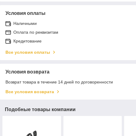
Условия оплаты
Наличными
Оплата по реквизитам
Кредитование
Все условия оплаты
Условия возврата
Возврат товара в течение 14 дней по договоренности
Все условия возврата
Подобные товары компании