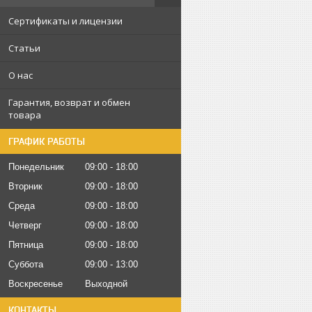
Сертификаты и лицензии
Статьи
О нас
Гарантия, возврат и обмен
товара
ГРАФИК РАБОТЫ
Понедельник
09:00
18:00
Вторник
09:00
18:00
Среда
09:00
18:00
Четверг
09:00
18:00
Пятница
09:00
18:00
Суббота
09:00
13:00
Воскресенье
Выходной
КОНТАКТЫ