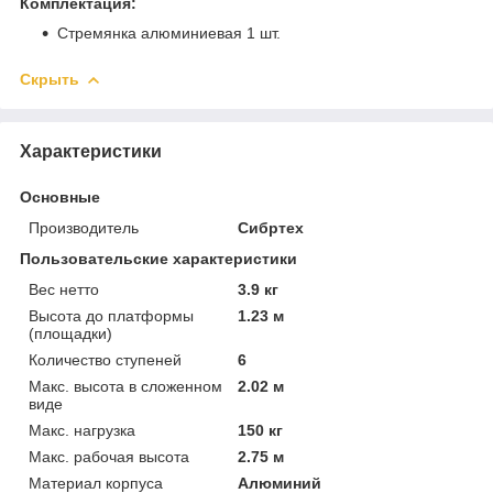
Комплектация:
Стремянка алюминиевая 1 шт.
Скрыть
Характеристики
Основные
Производитель
Сибртех
Пользовательские характеристики
Вес нетто
3.9 кг
Высота до платформы
1.23 м
(площадки)
Количество ступеней
6
Макс. высота в сложенном
2.02 м
виде
Макс. нагрузка
150 кг
Макс. рабочая высота
2.75 м
Материал корпуса
Алюминий