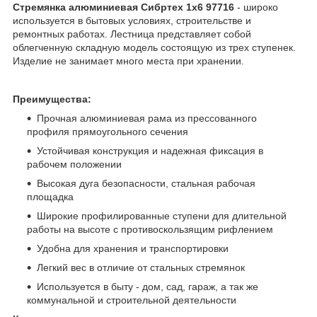
Стремянка алюминиевая Сибртех 1х6 97716
- широко
используется в бытовых условиях, строительстве и
ремонтных работах. Лестница представляет собой
облегченную складную модель состоящую из трех ступенек.
Изделие не занимает много места при хранении.
Преимущества:
Прочная алюминиевая рама из прессованного
профиля прямоугольного сечения
Устойчивая конструкция и надежная фиксация в
рабочем положении
Высокая дуга безопасности, стальная рабочая
площадка
Широкие профилированные ступени для длительной
работы на высоте с противоскользящим рифлением
Удобна для хранения и транспортировки
Легкий вес в отличие от стальных стремянок
Используется в быту - дом, сад, гараж, а так же
коммунальной и строительной деятельности