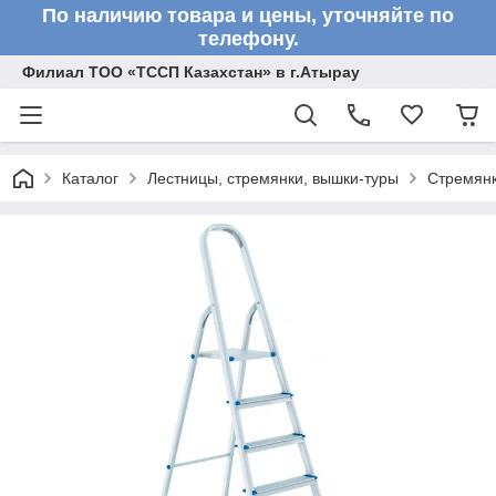
По наличию товара и цены, уточняйте по
телефону.
Филиал ТОО «ТССП Казахстан» в г.Атырау
Каталог
Лестницы, стремянки, вышки-туры
Стремян