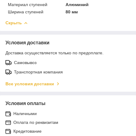
Материал ступеней
Алюминий
Ширина ступеней
80 мм
Скрыть
Условия доставки
Доставка осуществляется только по предоплате.
Самовывоз
Транспортная компания
Все условия доставки
Условия оплаты
Наличными
Оплата по реквизитам
Кредитование