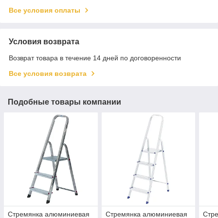
Все условия оплаты
Условия возврата
Возврат товара в течение 14 дней по договоренности
Все условия возврата
Подобные товары компании
Стремянка алюминиевая
Стремянка алюминиевая
Стр