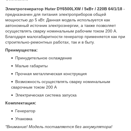
Электрогенератор Huter DY6500LXW / 5кВт / 220В 64/1/18
-
предназначен для питания электроприборов общей
мощностью до 5 кВт. Данная модель используется как
автономный источник электроэнергии, а также позволяет
осуществлять сварку номинальным рабочим током 200 А.
Благодаря малогабаритности генератор применяется как при
строительно-ремонтных работах, так и в быту.
Преимущества:
Принудительное охлаждение
Малые габариты
Прочная металлическая конструкция
Возможность осуществлять сварку номинальным
сварочным током 200 А
Электрическая система запуска
Комплектация:
Генератор
Упаковка
*Внимание! Модель поставляется без аккумулятора!