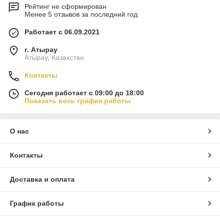
Рейтинг не сформирован
Менее 5 отзывов за последний год
Работает с 06.09.2021
г. Атырау
Атырау, Казахстан
Контакты
Сегодня работает с 09:00 до 18:00
Показать весь график работы
О нас
Контакты
Доставка и оплата
График работы