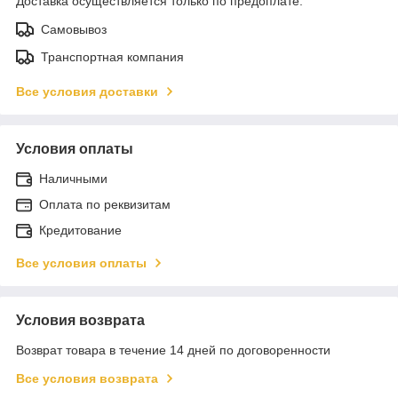
Доставка осуществляется только по предоплате.
Самовывоз
Транспортная компания
Все условия доставки
Условия оплаты
Наличными
Оплата по реквизитам
Кредитование
Все условия оплаты
Условия возврата
Возврат товара в течение 14 дней по договоренности
Все условия возврата