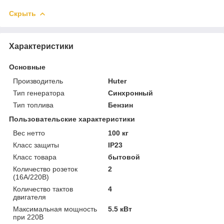
Скрыть
Характеристики
Основные
Производитель
Huter
Тип генератора
Синхронный
Тип топлива
Бензин
Пользовательские характеристики
Вес нетто
100 кг
Класс защиты
IP23
Класс товара
бытовой
Количество розеток
2
(16А/220В)
Количество тактов
4
двигателя
Максимальная мощность
5.5 кВт
при 220В