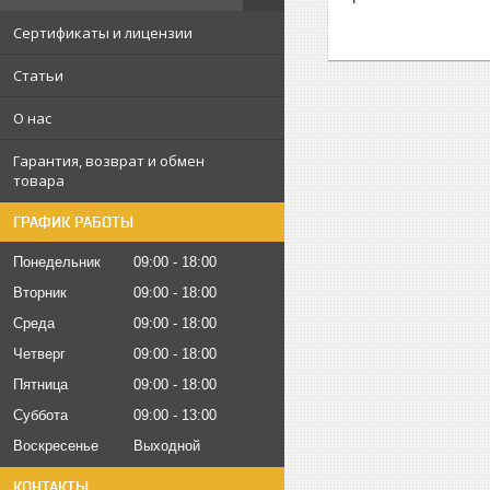
Сертификаты и лицензии
Статьи
О нас
Гарантия, возврат и обмен
товара
ГРАФИК РАБОТЫ
Понедельник
09:00
18:00
Вторник
09:00
18:00
Среда
09:00
18:00
Четверг
09:00
18:00
Пятница
09:00
18:00
Суббота
09:00
13:00
Воскресенье
Выходной
КОНТАКТЫ