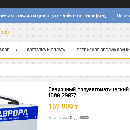
личию товара и цены, уточняйте по телефону.
Позво
sp.kz
АЛОГ
ДОСТАВКА И ОПЛАТА
СЕРВИСНОЕ ОБСЛУЖИВАНИ
Сварочный полуавтоматический
1600 29077
169 000 ₸
В наличии
Код:
40088