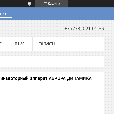
Корзина
нить
+7 (778) 021-01-56
Е
О НАС
КОНТАКТЫ
 инверторный аппарат АВРОРА ДИНАМИКА