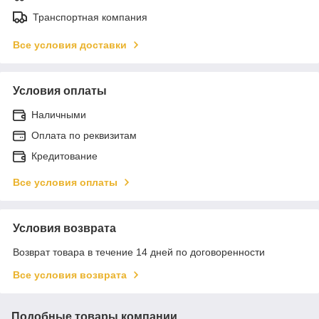
Транспортная компания
Все условия доставки
Условия оплаты
Наличными
Оплата по реквизитам
Кредитование
Все условия оплаты
Условия возврата
Возврат товара в течение 14 дней по договоренности
Все условия возврата
Подобные товары компании