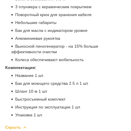
3 плунжера с керамическим покрытием
Поворотный крюк для хранения кабеля
Небольшие габариты
Бак для масла с индикатором уровня
Алюминиевая рукоятка
Выносной пеногенератор - на 15% больше
эффективности очистки
Колеса обеспечивают мобильность
Комплектация:
Название 1 шт.
Бак для моющего средства 2.5 л 1 шт.
Шланг 10 м 1 шт.
Быстросъемный комплект
Инструкция по эксплуатации 1 шт.
Упаковка 1 шт.
Скрыть