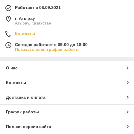
Работает с 06.09.2021
г. Атырау
Атырау, Казахстан
Контакты
Сегодня работает с 09:00 до 18:00
Показать весь график работы
О нас
Контакты
Доставка и оплата
График работы
Полная версия сайта