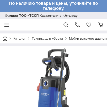
По наличию товара и цены, уточняйте по
телефону.
Филиал ТОО «ТССП Казахстан» в г.Атырау
Каталог
Техника для уборки
Мойки высокого давлен