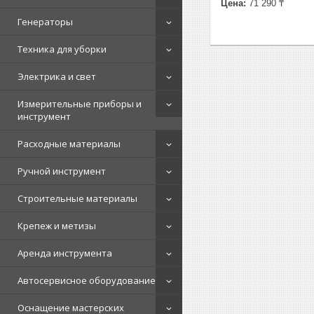
Цена:
71 290 ₸
Генераторы
Техника для уборки
Электрика и свет
Измерительные приборы и
инструмент
Расходные материалы
Ручной инструмент
Строительные материалы
Крепеж и метизы
Аренда инструмента
Автосервисное оборудование
Оснащение мастерских