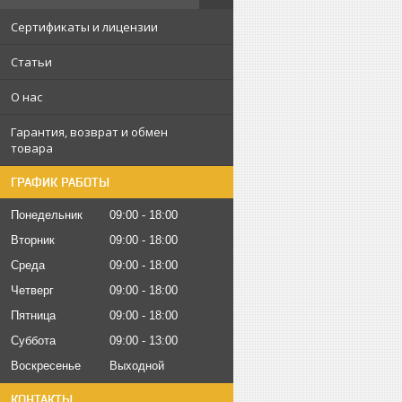
Сертификаты и лицензии
Статьи
О нас
Гарантия, возврат и обмен
товара
ГРАФИК РАБОТЫ
Понедельник
09:00
18:00
Вторник
09:00
18:00
Среда
09:00
18:00
Четверг
09:00
18:00
Пятница
09:00
18:00
Суббота
09:00
13:00
Воскресенье
Выходной
КОНТАКТЫ