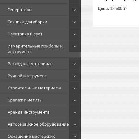
Цена:
13 500 ₸
Генераторы
Техника для уборки
Электрика и свет
Измерительные приборы и
инструмент
Расходные материалы
Ручной инструмент
Строительные материалы
Крепеж и метизы
Аренда инструмента
Автосервисное оборудование
Оснащение мастерских