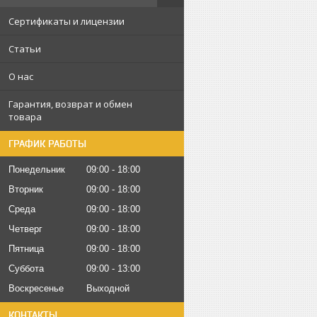
Сертификаты и лицензии
Статьи
О нас
Гарантия, возврат и обмен
товара
ГРАФИК РАБОТЫ
Понедельник
09:00
18:00
Вторник
09:00
18:00
Среда
09:00
18:00
Четверг
09:00
18:00
Пятница
09:00
18:00
Суббота
09:00
13:00
Воскресенье
Выходной
КОНТАКТЫ