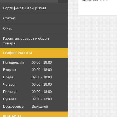
Сертификаты и лицензии
Статьи
О нас
Гарантия, возврат и обмен
товара
ГРАФИК РАБОТЫ
Понедельник
09:00
18:00
Вторник
09:00
18:00
Среда
09:00
18:00
Четверг
09:00
18:00
Пятница
09:00
18:00
Суббота
09:00
13:00
Воскресенье
Выходной
КОНТАКТЫ