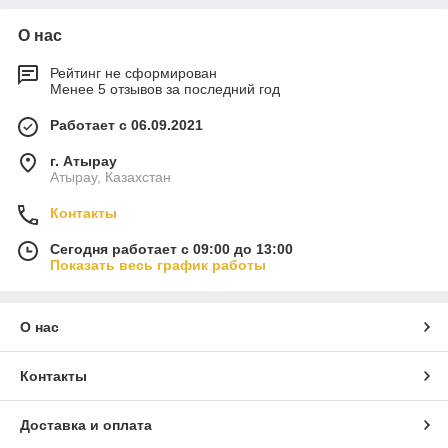
О нас
Рейтинг не сформирован
Менее 5 отзывов за последний год
Работает с 06.09.2021
г. Атырау
Атырау, Казахстан
Контакты
Сегодня работает с 09:00 до 13:00
Показать весь график работы
О нас
Контакты
Доставка и оплата