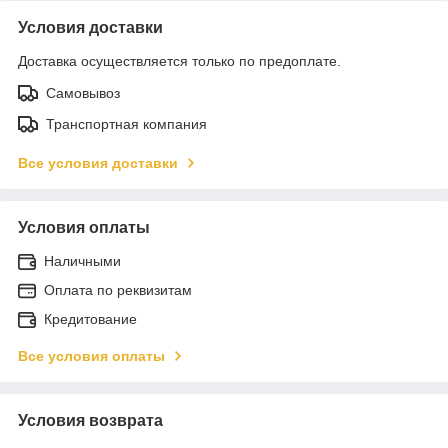
Условия доставки
Доставка осуществляется только по предоплате.
Самовывоз
Транспортная компания
Все условия доставки
Условия оплаты
Наличными
Оплата по реквизитам
Кредитование
Все условия оплаты
Условия возврата