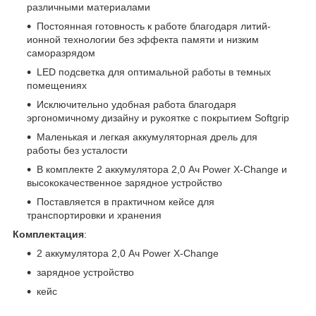
различными материалами
Постоянная готовность к работе благодаря литий-
ионной технологии без эффекта памяти и низким
саморазрядом
LED подсветка для оптимальной работы в темных
помещениях
Исключительно удобная работа благодаря
эргономичному дизайну и рукоятке с покрытием Softgrip
Маленькая и легкая аккумуляторная дрель для
работы без усталости
В комплекте 2 аккумулятора 2,0 Ач Power X-Change и
высококачественное зарядное устройство
Поставляется в практичном кейсе для
транспортировки и хранения
Комплектация
:
2 аккумулятора 2,0 Ач Power X-Change
зарядное устройство
кейс