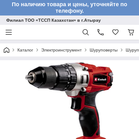
По наличию товара и цены, уточняйте по
телефону.
Филиал ТОО «ТССП Казахстан» в г.Атырау
Каталог
Электроинструмент
Шуруповерты
Шуруп