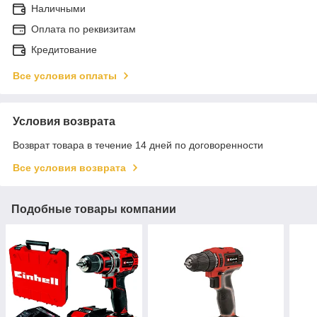
Наличными
Оплата по реквизитам
Кредитование
Все условия оплаты
Условия возврата
Возврат товара в течение 14 дней по договоренности
Все условия возврата
Подобные товары компании