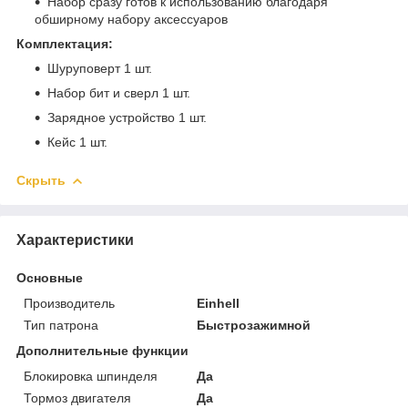
Набор сразу готов к использованию благодаря
обширному набору аксессуаров
Комплектация:
Шуруповерт 1 шт.
Набор бит и сверл 1 шт.
Зарядное устройство 1 шт.
Кейс 1 шт.
Скрыть
Характеристики
Основные
Производитель
Einhell
Тип патрона
Быстрозажимной
Дополнительные функции
Блокировка шпинделя
Да
Тормоз двигателя
Да