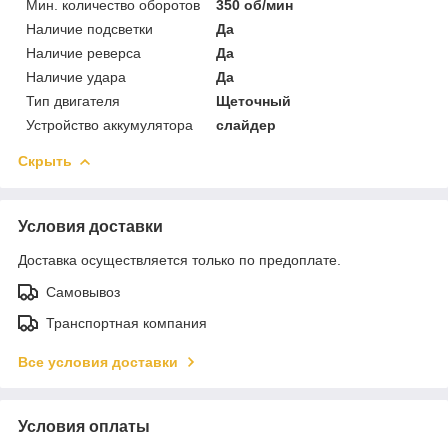
Мин. количество оборотов
350 об/мин
Наличие подсветки
Да
Наличие реверса
Да
Наличие удара
Да
Тип двигателя
Щеточный
Устройство аккумулятора
слайдер
Скрыть
Условия доставки
Доставка осуществляется только по предоплате.
Самовывоз
Транспортная компания
Все условия доставки
Условия оплаты