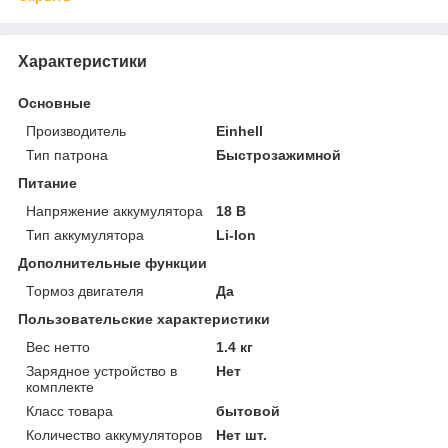
Характеристики
Основные
Производитель
Einhell
Тип патрона
Быстрозажимной
Питание
Напряжение аккумулятора
18 В
Тип аккумулятора
Li-Ion
Дополнительные функции
Тормоз двигателя
Да
Пользовательские характеристики
Вес нетто
1.4 кг
Зарядное устройство в
Нет
комплекте
Класс товара
бытовой
Количество аккумуляторов
Нет шт.