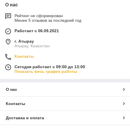
О нас
Рейтинг не сформирован
Менее 5 отзывов за последний год
Работает с 06.09.2021
г. Атырау
Атырау, Казахстан
Контакты
Сегодня работает с 09:00 до 13:00
Показать весь график работы
О нас
Контакты
Доставка и оплата