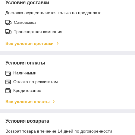
Условия доставки
Доставка осуществляется только по предоплате.
Самовывоз
Транспортная компания
Все условия доставки
Условия оплаты
Наличными
Оплата по реквизитам
Кредитование
Все условия оплаты
Условия возврата
Возврат товара в течение 14 дней по договоренности