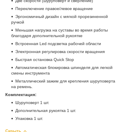
Две скорости (шуруповерт и сверление)
Переключение правое/левое вращение
Эргономичный дизайн с мягкой прорезиненной
ручкой
Меньшая нагрузка на суставы во время работы
благодаря дополнительной рукоятке
Встроенная Led подсветка рабочей области
Электронная регулировка скорости вращения
Быстрая остановка Quick Stop
Автоматическая блокировка шпинделя для легкой
смены инструмента
Металлический зажим для крепления шуруповерта
на ремень.
Комплектация:
Шуруповерт 1 шт.
Дополнительная рукоятка 1 шт.
Упаковка 1 шт.
Скрыть