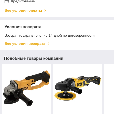
Кредитование
Все условия оплаты
Условия возврата
Возврат товара в течение 14 дней по договоренности
Все условия возврата
Подобные товары компании