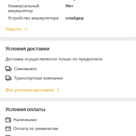
Универсальный
Нет
аккумулятор
Устройство аккумулятора
слайдер
Скрыть
Условия доставки
Доставка осуществляется только по предоплате.
Самовывоз
Транспортная компания
Все условия доставки
Условия оплаты
Наличными
Оплата по реквизитам