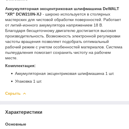
Аккумуляторная эксцентриковая шлифмашина DeWALT
"XR" DCW210N-XJ
- широко используется в столярных
мастерских для чистовой обработки поверхностей. Работает
от литий-ионного аккумулятора напряжением 18 В.
Благодаря бесщеточному двигателю достигается высокая
производительность. Возможность электронной регулировки
частоты вращения позволяет подобрать оптимальный
рабочий режим с учетом особенностей материалов. Система
пылеудаления помогает сохранить чистоту на рабочем
месте.
Комплектация:
Аккумуляторная эксцентриковая шлифмашина 1 шт.
Упаковка 1 шт.
Скрыть
Характеристики
Основные