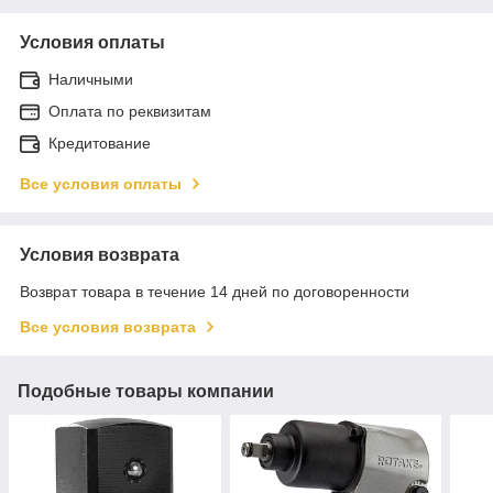
Условия оплаты
Наличными
Оплата по реквизитам
Кредитование
Все условия оплаты
Условия возврата
Возврат товара в течение 14 дней по договоренности
Все условия возврата
Подобные товары компании