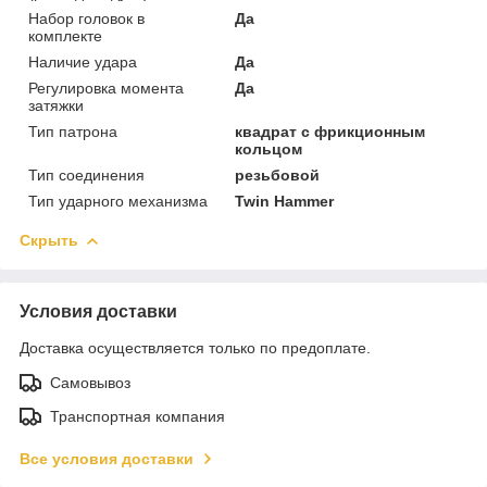
Набор головок в
Да
комплекте
Наличие удара
Да
Регулировка момента
Да
затяжки
Тип патрона
квадрат с фрикционным
кольцом
Тип соединения
резьбовой
Тип ударного механизма
Twin Hammer
Скрыть
Условия доставки
Доставка осуществляется только по предоплате.
Самовывоз
Транспортная компания
Все условия доставки