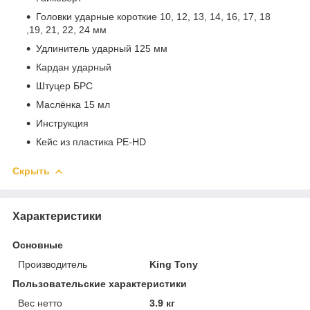
Головки ударные короткие 10, 12, 13, 14, 16, 17, 18
,19, 21, 22, 24 мм
Удлинитель ударный 125 мм
Кардан ударный
Штуцер БРС
Маслёнка 15 мл
Инструкция
Кейс из пластика PE-HD
Скрыть
Характеристики
Основные
Производитель
King Tony
Пользовательские характеристики
Вес нетто
3.9 кг