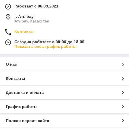
Работает с 06.09.2021
г. Атырау
Атырау, Казахстан
Контакты
Сегодня работает с 09:00 до 18:00
Показать весь график работы
О нас
Контакты
Доставка и оплата
График работы
Полная версия сайта