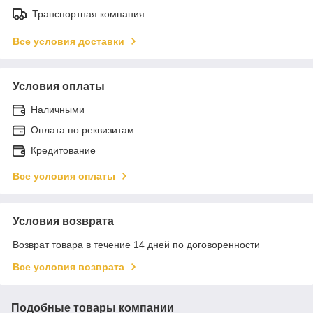
Транспортная компания
Все условия доставки
Условия оплаты
Наличными
Оплата по реквизитам
Кредитование
Все условия оплаты
Условия возврата
Возврат товара в течение 14 дней по договоренности
Все условия возврата
Подобные товары компании