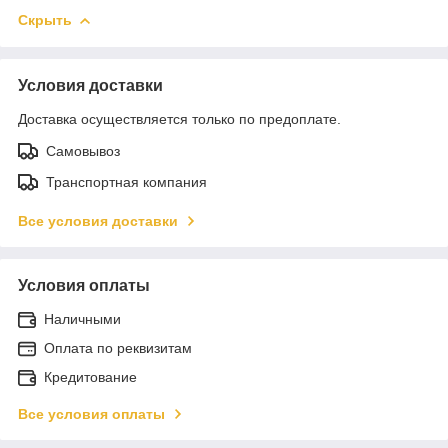
Скрыть
Условия доставки
Доставка осуществляется только по предоплате.
Самовывоз
Транспортная компания
Все условия доставки
Условия оплаты
Наличными
Оплата по реквизитам
Кредитование
Все условия оплаты