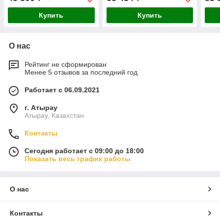
Купить
Купить
О нас
Рейтинг не сформирован
Менее 5 отзывов за последний год
Работает с 06.09.2021
г. Атырау
Атырау, Казахстан
Контакты
Сегодня работает с 09:00 до 18:00
Показать весь график работы
О нас
Контакты