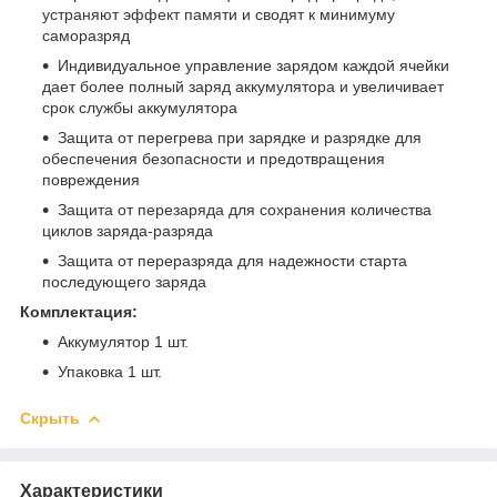
устраняют эффект памяти и сводят к минимуму
саморазряд
Индивидуальное управление зарядом каждой ячейки
дает более полный заряд аккумулятора и увеличивает
срок службы аккумулятора
Защита от перегрева при зарядке и разрядке для
обеспечения безопасности и предотвращения
повреждения
Защита от перезаряда для сохранения количества
циклов заряда-разряда
Защита от переразряда для надежности старта
последующего заряда
Комплектация:
Аккумулятор 1 шт.
Упаковка 1 шт.
Скрыть
Характеристики