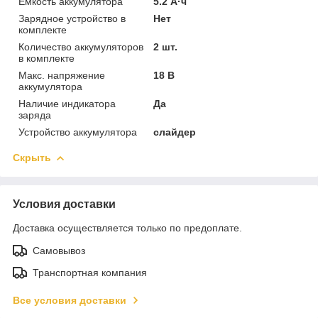
Емкость аккумулятора
5.2 А·ч
Зарядное устройство в
Нет
комплекте
Количество аккумуляторов
2 шт.
в комплекте
Макс. напряжение
18 В
аккумулятора
Наличие индикатора
Да
заряда
Устройство аккумулятора
слайдер
Скрыть
Условия доставки
Доставка осуществляется только по предоплате.
Самовывоз
Транспортная компания
Все условия доставки