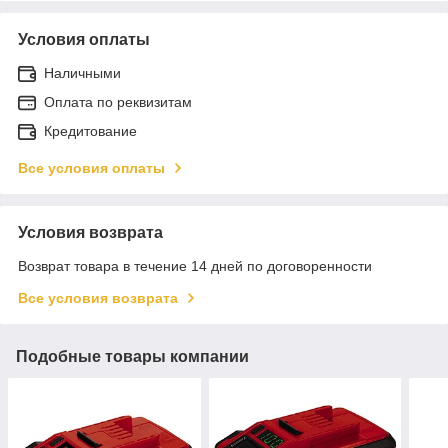
Условия оплаты
Наличными
Оплата по реквизитам
Кредитование
Все условия оплаты
Условия возврата
Возврат товара в течение 14 дней по договоренности
Все условия возврата
Подобные товары компании