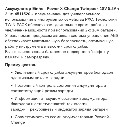
Аккумулятор Einhell Power-X-Change Twinpack 18V 5.2Ah
2шт. 4511526
- предназначен для универсального
использования в инструментах семейства PXC. Технология
TWIN-PACK обеспечивает длительное время работы +
увеличение мощности при использовании 2-х 18V батарей.
Управляемая процессом активная система управления АBS
обеспечивает максимальную безопасность, оптимальную
работу инструмента и высокий срок службы.
Высококачественная батарея не подвержена "эффекту
памяти" и саморазряду.
Преимущества:
Увеличенный срок службы аккумуляторов благодаря
адаптивным циклам зарядки
Постоянный контроль состояния аккумулятора и
соответствующий режим зарядки
Информация о текущем состоянии аккумулятора
благодаря шестиступенчатой технологии
зарядки. Трехуровневый индикатор заряда батареи
Совместимость со всеми аккумуляторами Power X-
Change