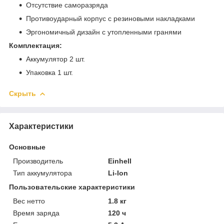
Отсутствие саморазряда
Противоударный корпус с резиновыми накладками
Эргономичный дизайн с утопленными гранями
Комплектация:
Аккумулятор 2 шт.
Упаковка 1 шт.
Скрыть
Характеристики
Основные
Производитель
Einhell
Тип аккумулятора
Li-Ion
Пользовательские характеристики
Вес нетто
1.8 кг
Время заряда
120 ч