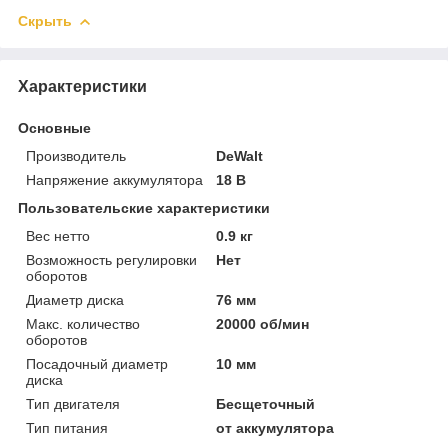
Скрыть
Характеристики
Основные
Производитель
DeWalt
Напряжение аккумулятора
18 В
Пользовательские характеристики
Вес нетто
0.9 кг
Возможность регулировки
Нет
оборотов
Диаметр диска
76 мм
Макс. количество
20000 об/мин
оборотов
Посадочный диаметр
10 мм
диска
Тип двигателя
Бесщеточный
Тип питания
от аккумулятора