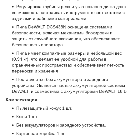
Регулировка глубины реза и угла наклона диска дают
возможность настраивать инструмент в соответствии с
задачами и рабочими материалами
Пила DeWALT DCS438N оснащена системами
безопасности, включая механизмы блокировки и
защиты от случайного включения, что обеспечивает
безопасность оператора
Пила имеет компактные размеры и небольшой вес
(0,94 кг), что делает ее удобной для работы в
ограниченных пространствах и обеспечивает легкость
переноски и хранения
Поставляется без аккумулятора и зарядного
устройства. Является частью аккумуляторной системы
DeWALT, и совместима с аккумуляторами DeWALT 18 В
Комплектация:
Пылезащитный кожух 1 шт.
Ключ 1 шт.
Без аккумуляторов и зарядного устройства.
Картонная коробка 1 шт.