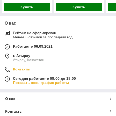
Купить
Купить
О нас
Рейтинг не сформирован
Менее 5 отзывов за последний год
Работает с 06.09.2021
г. Атырау
Атырау, Казахстан
Контакты
Сегодня работает с 09:00 до 18:00
Показать весь график работы
О нас
Контакты