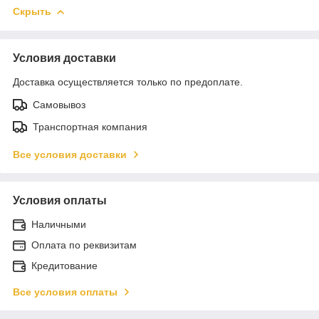
Скрыть
Условия доставки
Доставка осуществляется только по предоплате.
Самовывоз
Транспортная компания
Все условия доставки
Условия оплаты
Наличными
Оплата по реквизитам
Кредитование
Все условия оплаты