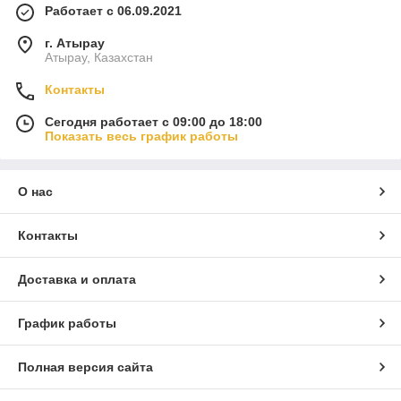
Работает с 06.09.2021
г. Атырау
Атырау, Казахстан
Контакты
Сегодня работает с 09:00 до 18:00
Показать весь график работы
О нас
Контакты
Доставка и оплата
График работы
Полная версия сайта