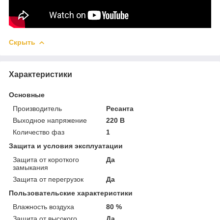
Скрыть
Характеристики
Основные
Производитель
Ресанта
Выходное напряжение
220 В
Количество фаз
1
Защита и условия эксплуатации
Защита от короткого
Да
замыкания
Защита от перегрузок
Да
Пользовательские характеристики
Влажность воздуха
80 %
Защита от высокого
Да