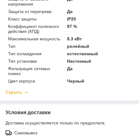
напряжения
Защита от перегрева
Да
Класс защиты
IP20
Коэффициент полезного
97 %
действия (КПД)
Максимальная мощность
8.3 кВт
Тип
релейный
Тип охлаждения
естественный
Тип установки
Настенный
Фильтрация сетевых
Да
помех
Цвет корпуса
Черный
Скрыть
Условия доставки
Доставка осуществляется только по предоплате.
Самовывоз