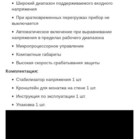
Широкий диапазон поддерживаемого входного
напряжения
При кратковременных перегрузках прибор не
выключается
Автоматическое включение при выравнивании
напряжения в пределах рабочего диапазона
Микропроцессорное управление
Компактные габариты
Высокая скорость срабатывания защиты
Комплектация:
Стабилизатор напряжения 1 шт.
Кронштейн для монатжа на стене 1 шт.
Инструкция по эксплуатации 1 шт.
Упаковка 1 шт.