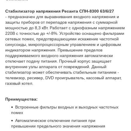
Стабилизатор напряжения Ресанта СПН-8300 63/6/27
- предназначен для выравнивания входного напряжения и
защиты приборов от перепадов напряжения с суммарной
мощностью до 8,3 кВт. Работает с однофазным напряжением
220В с точностью до +/-8%. Устройство оснащено фильтрами
сетевых помех, предотвращающими искажение частотной
синусоиды, микропроцессорным управлением и цифровым
индикатором напряжения. Превышение пределов
поддерживаемого входного напряжения автоматически
отключает подачу питания. Прочный корпус защищает
внутренние узлы аппарата от повреждений. Данный
стабилизатор может обеспечивать стабильным питанием -
телевизор, ресивер, DVD проигрыватель, кассовый аппарат,
газовый котел.
Преимущества:
Встроенные фильтры входных и выходных частотных
помех
Автоматическое отключение питания при
превышении предельного значения напряжения