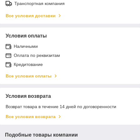
Транспортная компания
Все условия доставки
Условия оплаты
Наличными
Оплата по реквизитам
Кредитование
Все условия оплаты
Условия возврата
Возврат товара в течение 14 дней по договоренности
Все условия возврата
Подобные товары компании