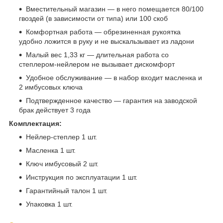
Вместительный магазин — в него помещается 80/100
гвоздей (в зависимости от типа) или 100 скоб
Комфортная работа — обрезиненная рукоятка
удобно ложится в руку и не выскальзывает из ладони
Малый вес 1,33 кг — длительная работа со
степлером-нейлером не вызывает дискомфорт
Удобное обслуживание — в набор входит масленка и
2 имбусовых ключа
Подтвержденное качество — гарантия на заводской
брак действует 3 года
Комплектация:
Нейлер-степлер 1 шт.
Масленка 1 шт.
Ключ имбусовый 2 шт.
Инструкция по эксплуатации 1 шт.
Гарантийный талон 1 шт.
Упаковка 1 шт.