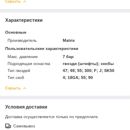
Скрыть
Характеристики
Основные
Производитель
Matrix
Пользовательские характеристики
Макс. давление
7 бар
Подходящая оснастка
гвозди (штифты); скобы
Тип гвоздей
47; 49; 55; 300; F; J; SK50
Тип скоб
4; 18GA; 55; 90
Скрыть
Условия доставки
Доставка осуществляется только по предоплате.
Самовывоз