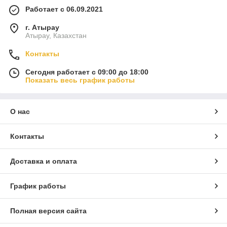
Работает с 06.09.2021
г. Атырау
Атырау, Казахстан
Контакты
Сегодня работает с 09:00 до 18:00
Показать весь график работы
О нас
Контакты
Доставка и оплата
График работы
Полная версия сайта