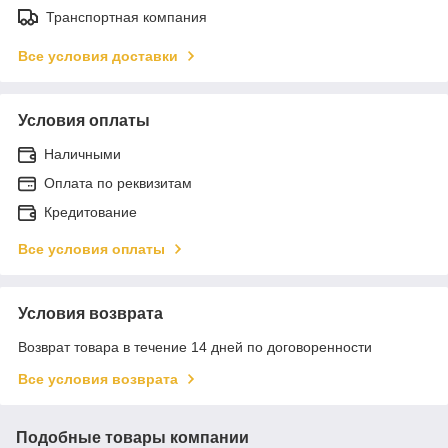
Транспортная компания
Все условия доставки
Условия оплаты
Наличными
Оплата по реквизитам
Кредитование
Все условия оплаты
Условия возврата
Возврат товара в течение 14 дней по договоренности
Все условия возврата
Подобные товары компании