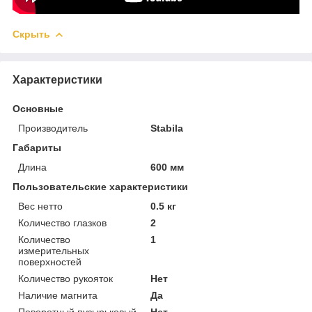
Скрыть
Характеристики
Основные
Производитель
Stabila
Габариты
Длина
600 мм
Пользовательские характеристики
Вес нетто
0.5 кг
Количество глазков
2
Количество
1
измерительных
поверхностей
Количество рукояток
Нет
Наличие магнита
Да
Поворотный пузырьковый
Нет