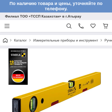
По наличию товара и цены, уточняйте по
телефону.
Филиал ТОО «ТССП Казахстан» в г.Атырау
Каталог
Измерительные приборы и инструмент
Ручн