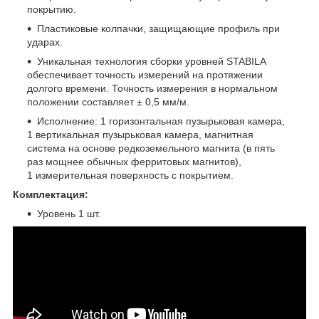
покрытию.
Пластиковые колпачки, защищающие профиль при
ударах.
Уникальная технология сборки уровней STABILA
обеспечивает точность измерений на протяжении
долгого времени. Точность измерения в нормальном
положении составляет ± 0,5 мм/м.
Исполнение: 1 горизонтальная пузырьковая камера,
1 вертикальная пузырьковая камера, магнитная
система на основе редкоземельного магнита (в пять
раз мощнее обычных ферритовых магнитов),
1 измерительная поверхность с покрытием.
Комплектация:
Уровень 1 шт.