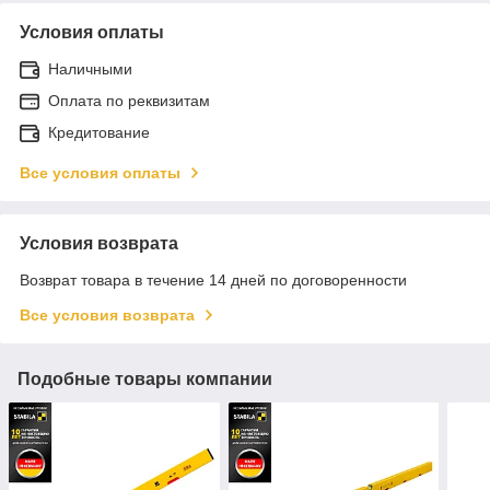
Условия оплаты
Наличными
Оплата по реквизитам
Кредитование
Все условия оплаты
Условия возврата
Возврат товара в течение 14 дней по договоренности
Все условия возврата
Подобные товары компании