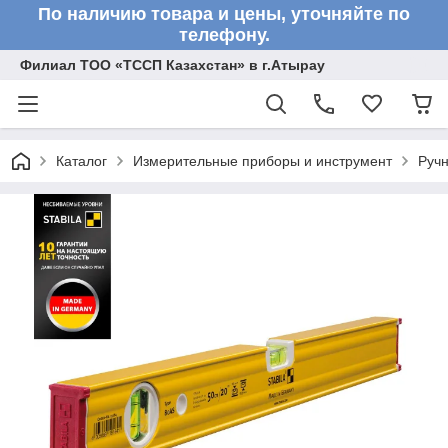
По наличию товара и цены, уточняйте по
телефону.
Филиал ТОО «ТССП Казахстан» в г.Атырау
Каталог
Измерительные приборы и инструмент
Ручн