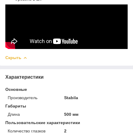
Скрыть
Характеристики
Основные
Производитель
Stabila
Габариты
Длина
500 мм
Пользовательские характеристики
Количество глазков
2