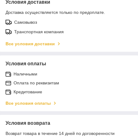
Условия доставки
Доставка осуществляется только по предоплате.
Самовывоз
Транспортная компания
Все условия доставки
Условия оплаты
Наличными
Оплата по реквизитам
Кредитование
Все условия оплаты
Условия возврата
Возврат товара в течение 14 дней по договоренности