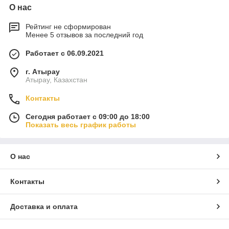
О нас
Рейтинг не сформирован
Менее 5 отзывов за последний год
Работает с 06.09.2021
г. Атырау
Атырау, Казахстан
Контакты
Сегодня работает с 09:00 до 18:00
Показать весь график работы
О нас
Контакты
Доставка и оплата