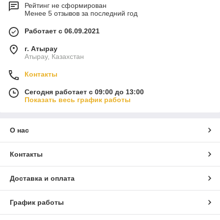
Рейтинг не сформирован
Менее 5 отзывов за последний год
Работает с 06.09.2021
г. Атырау
Атырау, Казахстан
Контакты
Сегодня работает с 09:00 до 13:00
Показать весь график работы
О нас
Контакты
Доставка и оплата
График работы