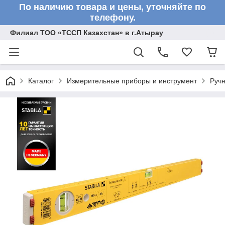
По наличию товара и цены, уточняйте по
телефону.
Филиал ТОО «ТССП Казахстан» в г.Атырау
Каталог
Измерительные приборы и инструмент
Ручн