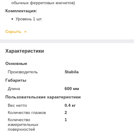
обычных ферритовых магнитов)
Комплектация:
Уровень 1 шт.
Скрыть
Характеристики
Основные
Производитель
Stabila
Габариты
Длина
600 мм
Пользовательские характеристики
Вес нетто
0.4 кг
Количество глазков
2
Количество
1
измерительных
поверхностей