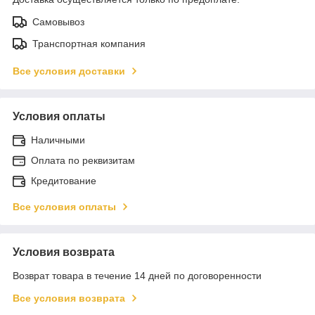
Самовывоз
Транспортная компания
Все условия доставки
Условия оплаты
Наличными
Оплата по реквизитам
Кредитование
Все условия оплаты
Условия возврата
Возврат товара в течение 14 дней по договоренности
Все условия возврата