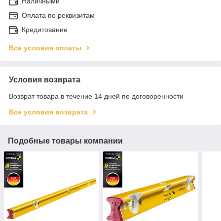
Наличными
Оплата по реквизитам
Кредитование
Все условия оплаты
Условия возврата
Возврат товара в течение 14 дней по договоренности
Все условия возврата
Подобные товары компании