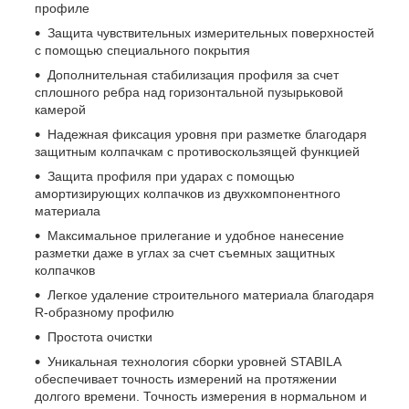
профиле
Защита чувствительных измерительных поверхностей
с помощью специального покрытия
Дополнительная стабилизация профиля за счет
сплошного ребра над горизонтальной пузырьковой
камерой
Надежная фиксация уровня при разметке благодаря
защитным колпачкам с противоскользящей функцией
Защита профиля при ударах с помощью
амортизирующих колпачков из двухкомпонентного
материала
Максимальное прилегание и удобное нанесение
разметки даже в углах за счет съемных защитных
колпачков
Легкое удаление строительного материала благодаря
R-образному профилю
Простота очистки
Уникальная технология сборки уровней STABILA
обеспечивает точность измерений на протяжении
долгого времени. Точность измерения в нормальном и