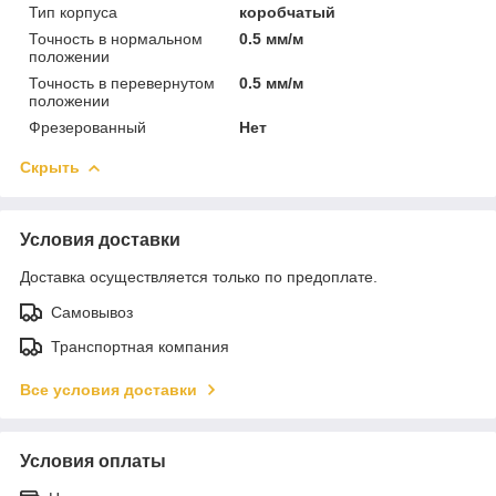
Тип корпуса
коробчатый
Точность в нормальном
0.5 мм/м
положении
Точность в перевернутом
0.5 мм/м
положении
Фрезерованный
Нет
Скрыть
Условия доставки
Доставка осуществляется только по предоплате.
Самовывоз
Транспортная компания
Все условия доставки
Условия оплаты