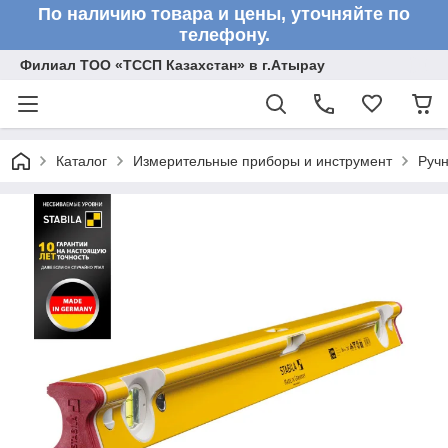
По наличию товара и цены, уточняйте по
телефону.
Филиал ТОО «ТССП Казахстан» в г.Атырау
Каталог
Измерительные приборы и инструмент
Ручн