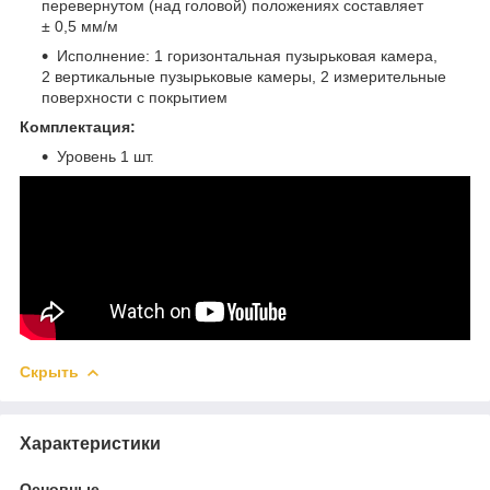
перевернутом (над головой) положениях составляет
± 0,5 мм/м
Исполнение: 1 горизонтальная пузырьковая камера,
2 вертикальные пузырьковые камеры, 2 измерительные
поверхности с покрытием
Комплектация:
Уровень 1 шт.
Скрыть
Характеристики
Основные