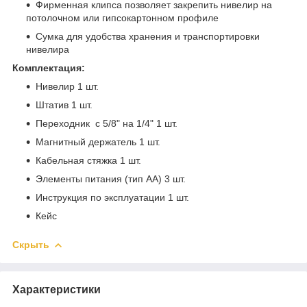
Фирменная клипса позволяет закрепить нивелир на
потолочном или гипсокартонном профиле
Сумка для удобства хранения и транспортировки
нивелира
Комплектация:
Нивелир 1 шт.
Штатив 1 шт.
Переходник с 5/8" на 1/4" 1 шт.
Магнитный держатель 1 шт.
Кабельная стяжка 1 шт.
Элементы питания (тип АА) 3 шт.
Инструкция по эксплуатации 1 шт.
Кейс
Скрыть
Характеристики