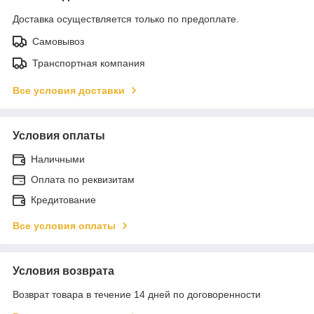
Доставка осуществляется только по предоплате.
Самовывоз
Транспортная компания
Все условия доставки
Условия оплаты
Наличными
Оплата по реквизитам
Кредитование
Все условия оплаты
Условия возврата
Возврат товара в течение 14 дней по договоренности