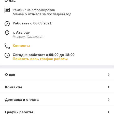
О нас
Рейтинг не сформирован
Менее 5 отзывов за последний год
Работает с 06.09.2021
г. Атырау
Атырау, Казахстан
Контакты
Сегодня работает с 09:00 до 18:00
Показать весь график работы
О нас
Контакты
Доставка и оплата
График работы