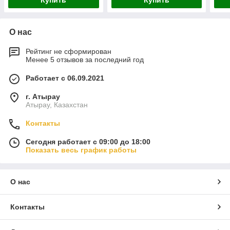
Купить
Купить
О нас
Рейтинг не сформирован
Менее 5 отзывов за последний год
Работает с 06.09.2021
г. Атырау
Атырау, Казахстан
Контакты
Сегодня работает с 09:00 до 18:00
Показать весь график работы
О нас
Контакты