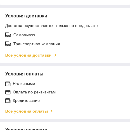
Условия доставки
Доставка осуществляется только по предоплате.
Самовывоз
Транспортная компания
Все условия доставки
Условия оплаты
Наличными
Оплата по реквизитам
Кредитование
Все условия оплаты
Условия возврата