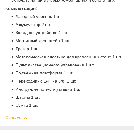
включать линии в любых комбинациях и сочетаниях
Комплектация:
Лазерный уровень 1 шт.
Аккумулятор 2 шт.
Зарядное устройство 1 шт.
Магнитный кронштейн 1 шт.
Трегер 1 шт.
Металлическая пластина для крепления к стене 1 шт.
Пульт дистанционного управления 1 шт.
Подъёмная платформа 1 шт.
Переходник с 1/4" на 5/8" 1 шт.
Инструкция по эксплуатации 1 шт.
Штатив 1 шт.
Сумка 1 шт.
Скрыть