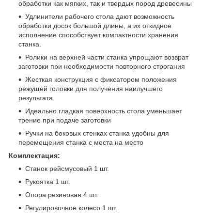
обработки как мягких, так и твердых пород древесины
Удлинители рабочего стола дают возможность
обработки досок большой длины, а их откидное
исполнение способствует компактности хранения
станка.
Ролики на верхней части станка упрощают возврат
заготовки при необходимости повторного строгания
Жесткая конструкция с фиксатором положения
режущей головки для получения наилучшего
результата
Идеально гладкая поверхность стола уменьшает
трение при подаче заготовки
Ручки на боковых стенках станка удобны для
перемещения станка с места на место
Комплектация:
Станок рейсмусовый 1 шт.
Рукоятка 1 шт.
Опора резиновая 4 шт.
Регулировочное колесо 1 шт.