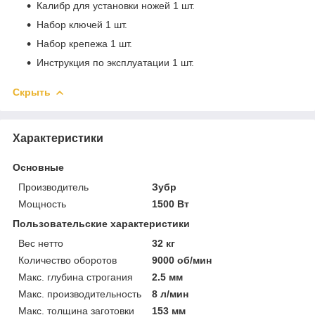
Калибр для установки ножей 1 шт.
Набор ключей 1 шт.
Набор крепежа 1 шт.
Инструкция по эксплуатации 1 шт.
Скрыть
Характеристики
Основные
Производитель
Зубр
Мощность
1500 Вт
Пользовательские характеристики
Вес нетто
32 кг
Количество оборотов
9000 об/мин
Макс. глубина строгания
2.5 мм
Макс. производительность
8 л/мин
Макс. толщина заготовки
153 мм