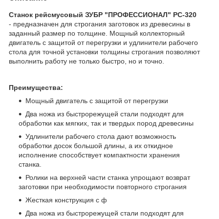
Станок рейсмусовый ЗУБР "ПРОФЕССИОНАЛ" РС-320
- предназначен для строгания заготовок из древесины в
заданный размер по толщине. Мощный коллекторный
двигатель с защитой от перегрузки и удлинители рабочего
стола для точной установки толщины строгания позволяют
выполнить работу не только быстро, но и точно.
Преимущества:
Мощный двигатель с защитой от перегрузки
Два ножа из быстрорежущей стали подходят для
обработки как мягких, так и твердых пород древесины
Удлинители рабочего стола дают возможность
обработки досок большой длины, а их откидное
исполнение способствует компактности хранения
станка.
Ролики на верхней части станка упрощают возврат
заготовки при необходимости повторного строгания
Жесткая конструкция с ф
Два ножа из быстрорежущей стали подходят для