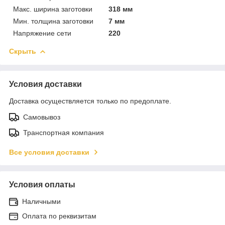
Макс. ширина заготовки
318 мм
Мин. толщина заготовки
7 мм
Напряжение сети
220
Скрыть
Условия доставки
Доставка осуществляется только по предоплате.
Самовывоз
Транспортная компания
Все условия доставки
Условия оплаты
Наличными
Оплата по реквизитам