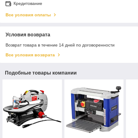
Кредитование
Все условия оплаты
Условия возврата
Возврат товара в течение 14 дней по договоренности
Все условия возврата
Подобные товары компании