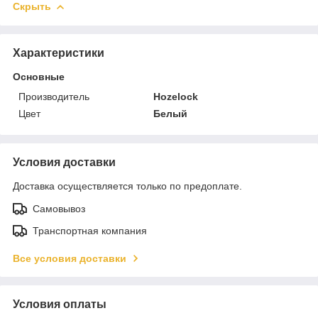
Скрыть
Характеристики
Основные
Производитель
Hozelock
Цвет
Белый
Условия доставки
Доставка осуществляется только по предоплате.
Самовывоз
Транспортная компания
Все условия доставки
Условия оплаты