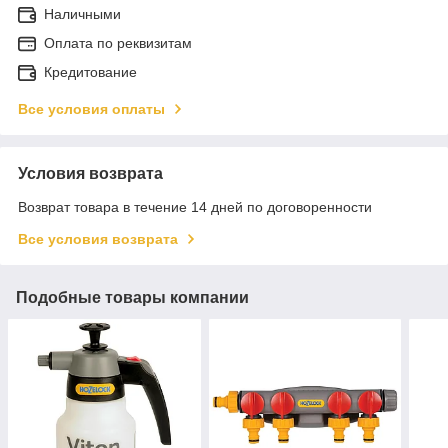
Наличными
Оплата по реквизитам
Кредитование
Все условия оплаты
Условия возврата
Возврат товара в течение 14 дней по договоренности
Все условия возврата
Подобные товары компании