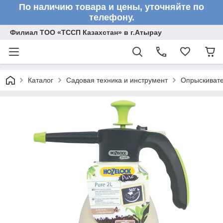
По наличию товара и цены, уточняйте по
телефону.
Филиал ТОО «ТССП Казахстан» в г.Атырау
Каталог
Садовая техника и инструмент
Опрыскиват