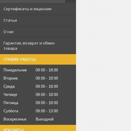
Сертификаты и лицензии
Статьи
О нас
Гарантия, возврат и обмен
товара
ГРАФИК РАБОТЫ
Понедельник
09:00
18:00
Вторник
09:00
18:00
Среда
09:00
18:00
Четверг
09:00
18:00
Пятница
09:00
18:00
Суббота
09:00
13:00
Воскресенье
Выходной
КОНТАКТЫ