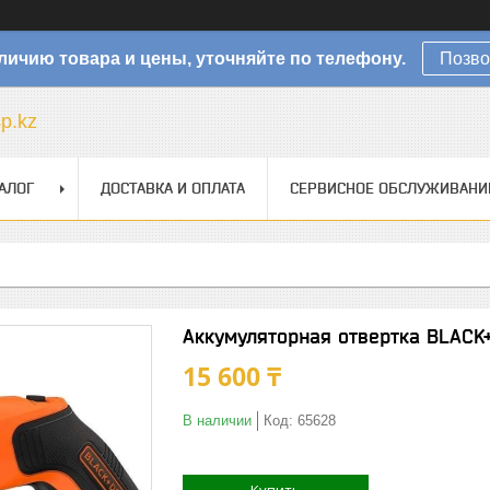
личию товара и цены, уточняйте по телефону.
Позво
sp.kz
АЛОГ
ДОСТАВКА И ОПЛАТА
СЕРВИСНОЕ ОБСЛУЖИВАНИ
Аккумуляторная отвертка BLACK
15 600 ₸
В наличии
Код:
65628