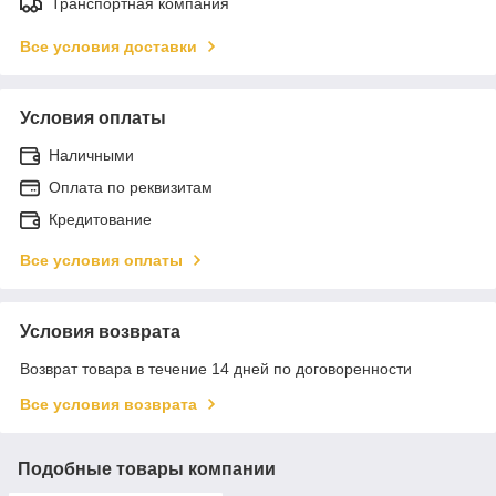
Транспортная компания
Все условия доставки
Условия оплаты
Наличными
Оплата по реквизитам
Кредитование
Все условия оплаты
Условия возврата
Возврат товара в течение 14 дней по договоренности
Все условия возврата
Подобные товары компании