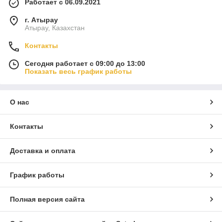
Работает с 06.09.2021
г. Атырау
Атырау, Казахстан
Контакты
Сегодня работает с 09:00 до 13:00
Показать весь график работы
О нас
Контакты
Доставка и оплата
График работы
Полная версия сайта