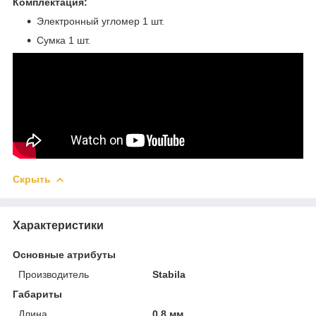
Комплектация:
Электронный угломер 1 шт.
Сумка 1 шт.
Скрыть
Характеристики
Основные атрибуты
Производитель
Stabila
Габариты
Длина
0.8 мм