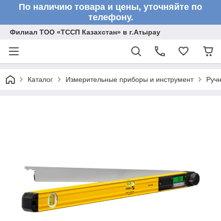
По наличию товара и цены, уточняйте по
телефону.
Филиал ТОО «ТССП Казахстан» в г.Атырау
Каталог
Измерительные приборы и инструмент
Ручн