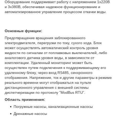
Оборудование поддерживает работу с напряжением 1х220В
и 3х380В, обеспечивая надежное функционирование и
автоматизированное управление процессом откачки воды.
Основные функции:
Предотвращение вращения заблокированного
электродвигателя, перегрузки по току, сухого хода. Блок
может осуществлять автоматический контроль уровня
жидкости по сигналам от поплавковых выключателей, либо
аналогового датчика уровня воды, в зависимости от
комплектации. Удаленный мониторинг может быть
осуществлен путем подключения к поддерживающему его
удаленному блоку, через вход RS485, синхронного
отображения. Напряжение, ток и другие параметры в режиме
реального времени могут отображаться на пульте
дистанционного управления с внешней системы
диспетчеризации по протоколу “ModBus RTU”.
Область применения:
Погружные насосы, канализационные насосы
Дренажные насосы