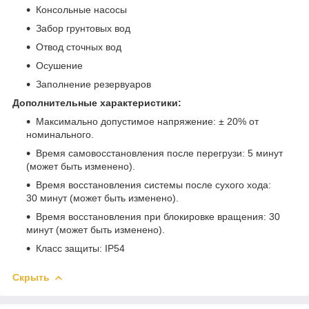
Консольные насосы
Забор грунтовых вод
Отвод сточных вод
Осушение
Заполнение резервуаров
Дополнительные характеристики:
Максимально допустимое напряжение: ± 20% от
номинального.
Время самовосстановления после перегрузи: 5 минут
(может быть изменено).
Время восстановления системы после сухого хода:
30 минут (может быть изменено).
Время восстановления при блокировке вращения: 30
минут (может быть изменено).
Класс защиты: IP54
Скрыть