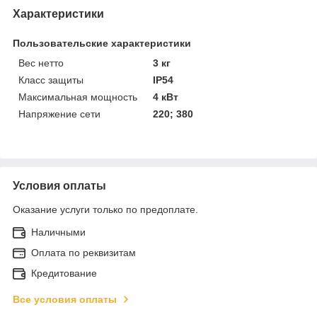
Характеристики
Пользовательские характеристики
Вес нетто
3 кг
Класс защиты
IP54
Максимальная мощность
4 кВт
Напряжение сети
220; 380
Условия оплаты
Оказание услуги только по предоплате.
Наличными
Оплата по реквизитам
Кредитование
Все условия оплаты