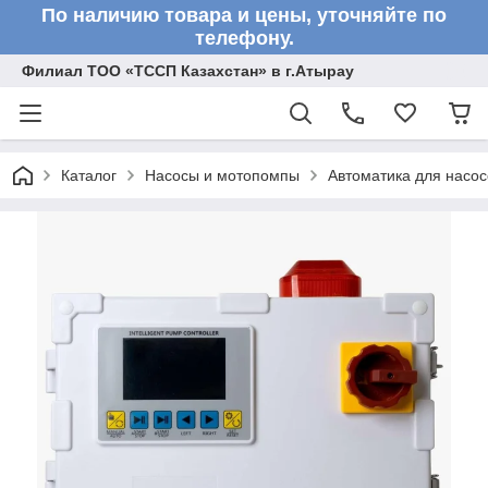
По наличию товара и цены, уточняйте по
телефону.
Филиал ТОО «ТССП Казахстан» в г.Атырау
Каталог
Насосы и мотопомпы
Автоматика для насос