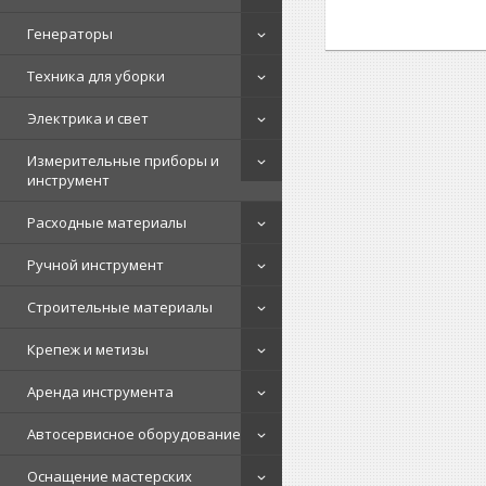
Генераторы
Техника для уборки
Электрика и свет
Измерительные приборы и
инструмент
Расходные материалы
Ручной инструмент
Строительные материалы
Крепеж и метизы
Аренда инструмента
Автосервисное оборудование
Оснащение мастерских