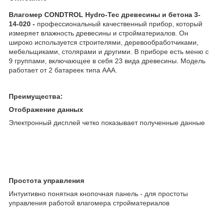
Влагомер CONDTROL Hydro-Tec древесины и бетона 3-
14-020 -
профессиональный качественный прибор, который
измеряет влажность древесины и стройматериалов. Он
широко используется строителями, деревообработчиками,
мебельщиками, столярами и другими. В приборе есть меню с
9 группами, включающее в себя 23 вида древесины. Модель
работает от 2 батареек типа ААА.
Преимущества:
Отображение данных
Электронный дисплей четко показывает полученные данные
Простота управления
Интуитивно понятная кнопочная панель - для простоты
управления работой влагомера стройматериалов