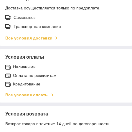
Доставка осуществляется только по предоплате.
Самовывоз
Транспортная компания
Все условия доставки
Условия оплаты
Наличными
Оплата по реквизитам
Кредитование
Все условия оплаты
Условия возврата
Возврат товара в течение 14 дней по договоренности