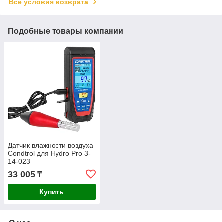
Все условия возврата
Подобные товары компании
Датчик влажности воздуха
Condtrol для Hydro Pro 3-
14-023
33 005
₸
Купить