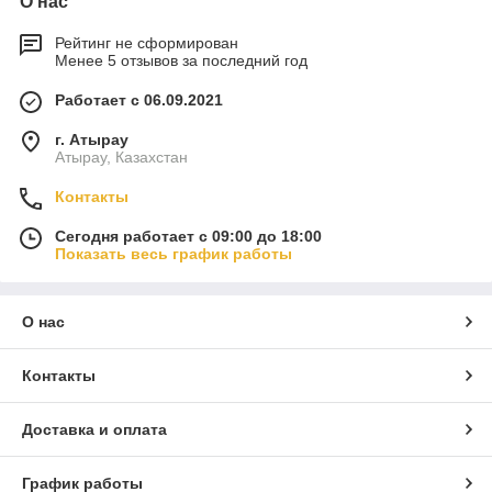
О нас
Рейтинг не сформирован
Менее 5 отзывов за последний год
Работает с 06.09.2021
г. Атырау
Атырау, Казахстан
Контакты
Сегодня работает с 09:00 до 18:00
Показать весь график работы
О нас
Контакты
Доставка и оплата
График работы