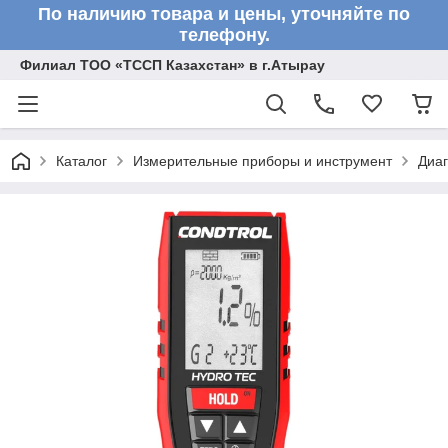
По наличию товара и цены, уточняйте по
телефону.
Филиал ТОО «ТССП Казахстан» в г.Атырау
Каталог
Измерительные приборы и инструмент
Диа