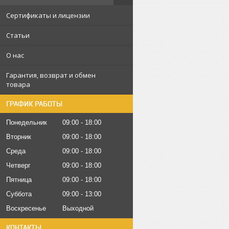
Сертификаты и лицензии
Статьи
О нас
Гарантия, возврат и обмен
товара
ГРАФИК РАБОТЫ
Понедельник
09:00
18:00
Вторник
09:00
18:00
Среда
09:00
18:00
Четверг
09:00
18:00
Пятница
09:00
18:00
Суббота
09:00
13:00
Воскресенье
Выходной
КОНТАКТЫ