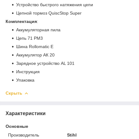
Устройство быстрого натяжения цепи
Цепной тормоз QuiscStop Super
Комплектация
:
Аккумуляторная пила
Цепь 71 РМ3
Шина Rollomatic E
Аккумулятор АК 20
Зарядное устройство AL 101
Инструкция
Упаковка
Скрыть
Характеристики
Основные
Производитель
Stihl