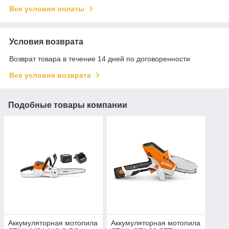
Все условия оплаты
Условия возврата
Возврат товара в течение 14 дней по договоренности
Все условия возврата
Подобные товары компании
Аккумуляторная мотопила
Аккумуляторная мотопила