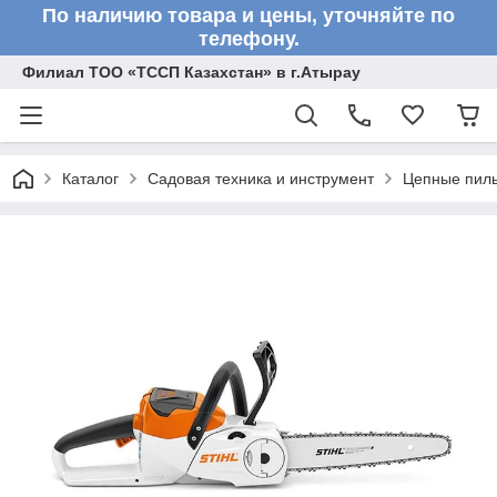
По наличию товара и цены, уточняйте по
телефону.
Филиал ТОО «ТССП Казахстан» в г.Атырау
Каталог
Садовая техника и инструмент
Цепные пил