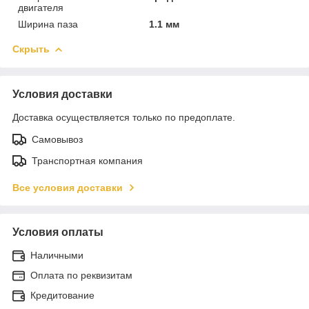
двигателя
Ширина паза
1.1 мм
Скрыть
Условия доставки
Доставка осуществляется только по предоплате.
Самовывоз
Транспортная компания
Все условия доставки
Условия оплаты
Наличными
Оплата по реквизитам
Кредитование