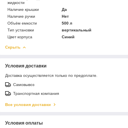
жидкости
Наличие крышки
Да
Наличие ручки
Нет
Объём емкости
500 л
Тип установки
вертикальный
Цвет корпуса
Синий
Скрыть
Условия доставки
Доставка осуществляется только по предоплате.
Самовывоз
Транспортная компания
Все условия доставки
Условия оплаты