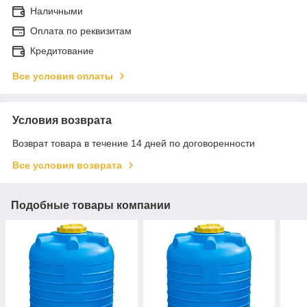
Наличными
Оплата по реквизитам
Кредитование
Все условия оплаты
Условия возврата
Возврат товара в течение 14 дней по договоренности
Все условия возврата
Подобные товары компании