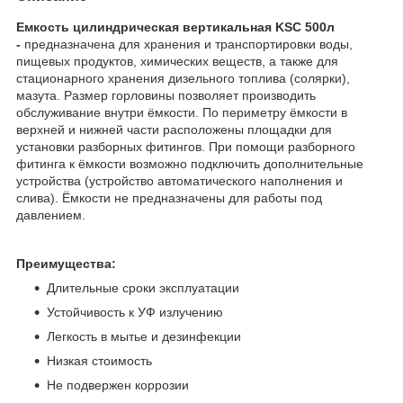
Емкость цилиндрическая вертикальная KSC 500л
-
предназначена для хранения и транспортировки воды,
пищевых продуктов, химических веществ, а также для
стационарного хранения дизельного топлива (солярки),
мазута. Размер горловины позволяет производить
обслуживание внутри ёмкости. По периметру ёмкости в
верхней и нижней части расположены площадки для
установки разборных фитингов. При помощи разборного
фитинга к ёмкости возможно подключить дополнительные
устройства (устройство автоматического наполнения и
слива). Ёмкости не предназначены для работы под
давлением.
Преимущества:
Длительные сроки эксплуатации
Устойчивость к УФ излучению
Легкость в мытье и дезинфекции
Низкая стоимость
Не подвержен коррозии