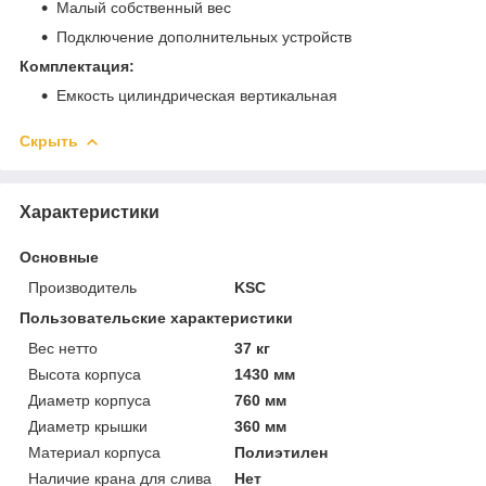
Малый собственный вес
Подключение дополнительных устройств
Комплектация:
Емкость цилиндрическая вертикальная
Скрыть
Характеристики
Основные
Производитель
KSC
Пользовательские характеристики
Вес нетто
37 кг
Высота корпуса
1430 мм
Диаметр корпуса
760 мм
Диаметр крышки
360 мм
Материал корпуса
Полиэтилен
Наличие крана для слива
Нет