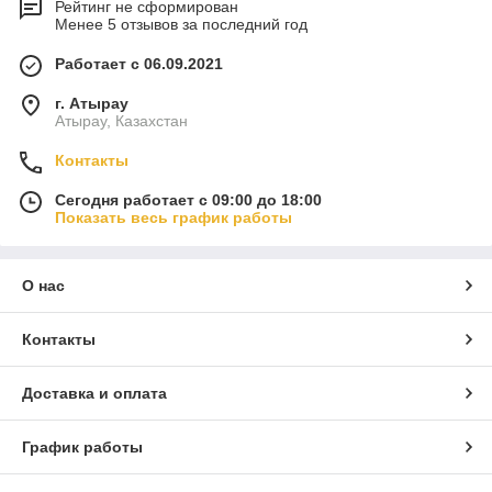
Рейтинг не сформирован
Менее 5 отзывов за последний год
Работает с 06.09.2021
г. Атырау
Атырау, Казахстан
Контакты
Сегодня работает с 09:00 до 18:00
Показать весь график работы
О нас
Контакты
Доставка и оплата
График работы