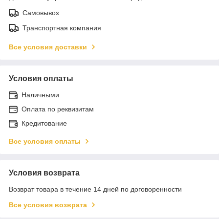
Самовывоз
Транспортная компания
Все условия доставки
Условия оплаты
Наличными
Оплата по реквизитам
Кредитование
Все условия оплаты
Условия возврата
Возврат товара в течение 14 дней по договоренности
Все условия возврата