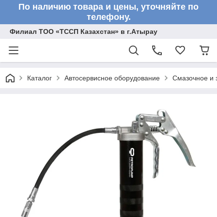
По наличию товара и цены, уточняйте по
телефону.
Филиал ТОО «ТССП Казахстан» в г.Атырау
Каталог
Автосервисное оборудование
Смазочное и 