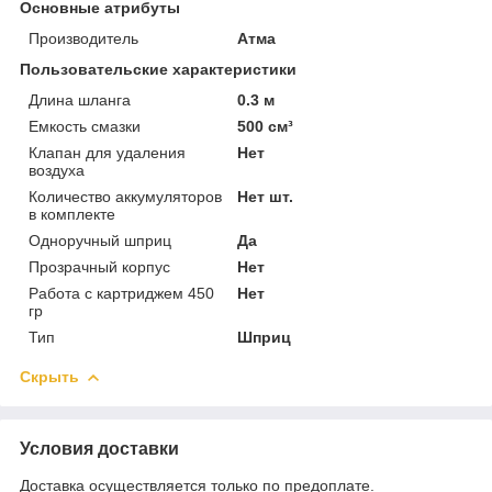
Основные атрибуты
Производитель
Атма
Пользовательские характеристики
Длина шланга
0.3 м
Емкость смазки
500 см³
Клапан для удаления
Нет
воздуха
Количество аккумуляторов
Нет шт.
в комплекте
Одноручный шприц
Да
Прозрачный корпус
Нет
Работа с картриджем 450
Нет
гр
Тип
Шприц
Скрыть
Условия доставки
Доставка осуществляется только по предоплате.