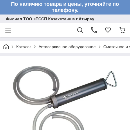
По наличию товара и цены, уточняйте по
телефону.
Филиал ТОО «ТССП Казахстан» в г.Атырау
Каталог
Автосервисное оборудование
Смазочное и 