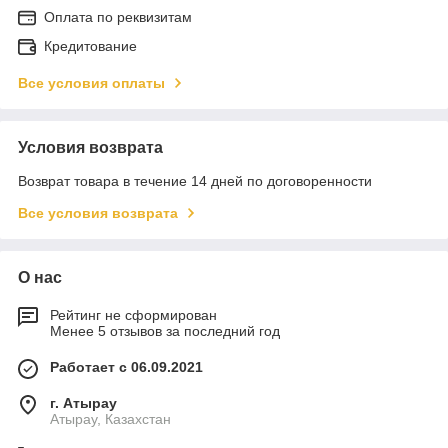
Оплата по реквизитам
Кредитование
Все условия оплаты
Условия возврата
Возврат товара в течение 14 дней по договоренности
Все условия возврата
О нас
Рейтинг не сформирован
Менее 5 отзывов за последний год
Работает с 06.09.2021
г. Атырау
Атырау, Казахстан