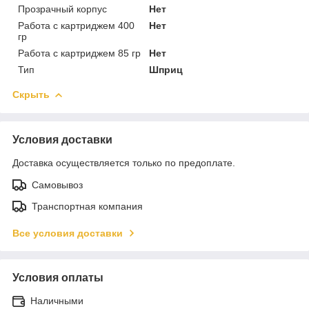
Прозрачный корпус
Нет
Работа с картриджем 400
Нет
гр
Работа с картриджем 85 гр
Нет
Тип
Шприц
Скрыть
Условия доставки
Доставка осуществляется только по предоплате.
Самовывоз
Транспортная компания
Все условия доставки
Условия оплаты
Наличными