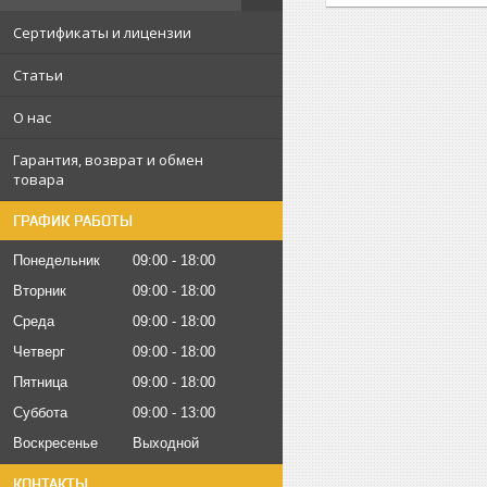
Сертификаты и лицензии
Статьи
О нас
Гарантия, возврат и обмен
товара
ГРАФИК РАБОТЫ
Понедельник
09:00
18:00
Вторник
09:00
18:00
Среда
09:00
18:00
Четверг
09:00
18:00
Пятница
09:00
18:00
Суббота
09:00
13:00
Воскресенье
Выходной
КОНТАКТЫ