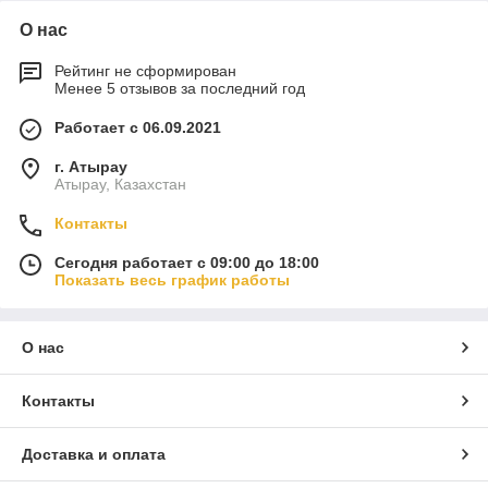
О нас
Рейтинг не сформирован
Менее 5 отзывов за последний год
Работает с 06.09.2021
г. Атырау
Атырау, Казахстан
Контакты
Сегодня работает с 09:00 до 18:00
Показать весь график работы
О нас
Контакты
Доставка и оплата