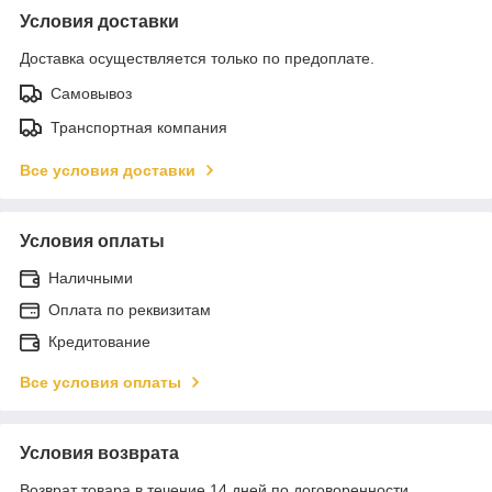
Условия доставки
Доставка осуществляется только по предоплате.
Самовывоз
Транспортная компания
Все условия доставки
Условия оплаты
Наличными
Оплата по реквизитам
Кредитование
Все условия оплаты
Условия возврата
Возврат товара в течение 14 дней по договоренности