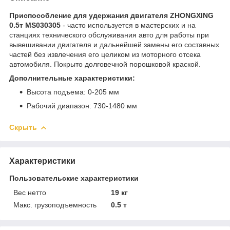
Приспособление для удержания двигателя ZHONGXING
0.5т MS030305
- часто используется в мастерских и на
станциях технического обслуживания авто для работы при
вывешивании двигателя и дальнейшей замены его составных
частей без извлечения его целиком из моторного отсека
автомобиля. Покрыто долговечной порошковой краской.
Дополнительные характеристики:
Высота подъема: 0-205 мм
Рабочий диапазон: 730-1480 мм
Скрыть
Характеристики
Пользовательские характеристики
Вес нетто
19 кг
Макс. грузоподъемность
0.5 т