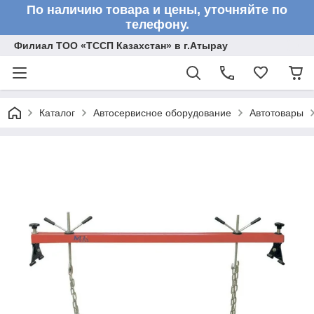
По наличию товара и цены, уточняйте по
телефону.
Филиал ТОО «ТССП Казахстан» в г.Атырау
Каталог
Автосервисное оборудование
Автотовары