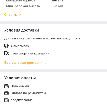
Материал корпуса
металь
Мин. рабочая высота
825 мм
Скрыть
Условия доставки
Доставка осуществляется только по предоплате.
Самовывоз
Транспортная компания
Все условия доставки
Условия оплаты
Наличными
Оплата по реквизитам
Кредитование