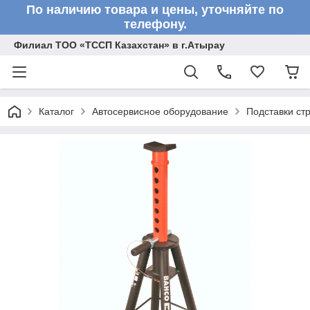
По наличию товара и цены, уточняйте по
телефону.
Филиал ТОО «ТССП Казахстан» в г.Атырау
Каталог
Автосервисное оборудование
Подставки ст