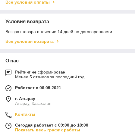
Все условия оплаты
Условия возврата
Возврат товара в течение 14 дней по договоренности
Все условия возврата
О нас
Рейтинг не сформирован
Менее 5 отзывов за последний год
Работает с 06.09.2021
г. Атырау
Атырау, Казахстан
Контакты
Сегодня работает с 09:00 до 18:00
Показать весь график работы