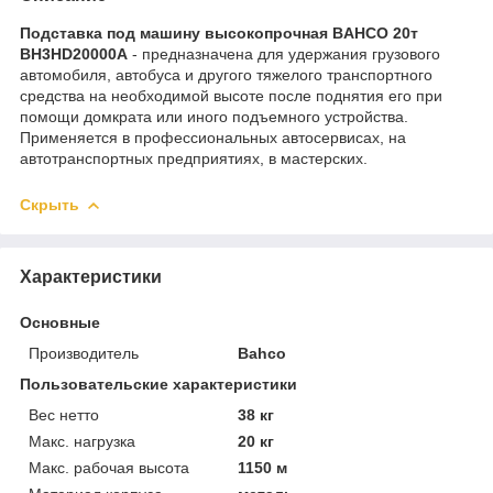
Подставка под машину высокопрочная BAHCO 20т
BH3HD20000A
- предназначена для удержания грузового
автомобиля, автобуса и другого тяжелого транспортного
средства на необходимой высоте после поднятия его при
помощи домкрата или иного подъемного устройства.
Применяется в профессиональных автосервисах, на
автотранспортных предприятиях, в мастерских.
Скрыть
Характеристики
Основные
Производитель
Bahco
Пользовательские характеристики
Вес нетто
38 кг
Макс. нагрузка
20 кг
Макс. рабочая высота
1150 м