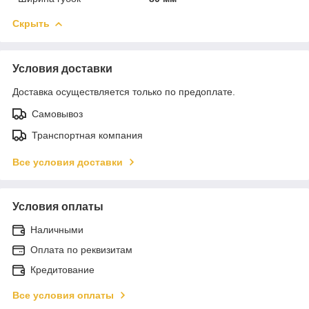
Скрыть
Условия доставки
Доставка осуществляется только по предоплате.
Самовывоз
Транспортная компания
Все условия доставки
Условия оплаты
Наличными
Оплата по реквизитам
Кредитование
Все условия оплаты