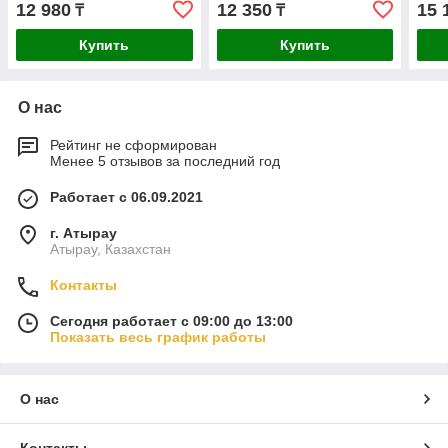
12 980
12 350
15 
₸
₸
Купить
Купить
О нас
Рейтинг не сформирован
Менее 5 отзывов за последний год
Работает с 06.09.2021
г. Атырау
Атырау, Казахстан
Контакты
Сегодня работает с 09:00 до 13:00
Показать весь график работы
О нас