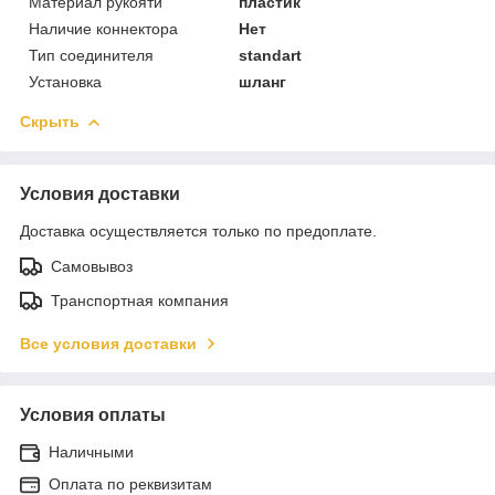
Материал рукояти
пластик
Наличие коннектора
Нет
Тип соединителя
standart
Установка
шланг
Скрыть
Условия доставки
Доставка осуществляется только по предоплате.
Самовывоз
Транспортная компания
Все условия доставки
Условия оплаты
Наличными
Оплата по реквизитам