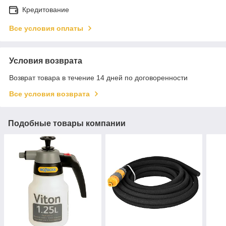
Кредитование
Все условия оплаты
Условия возврата
Возврат товара в течение 14 дней по договоренности
Все условия возврата
Подобные товары компании