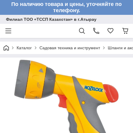
По наличию товара и цены, уточняйте по
телефону.
Филиал ТОО «ТССП Казахстан» в г.Атырау
Каталог
Садовая техника и инструмент
Шланги и ак