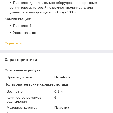
Пистолет дополнительно оборудован поворотным
регулятором, который позволяет увеличивать или
уменьшать напор воды от 50% до 100%
Комплектация:
Пистолет 1 шт.
Упаковка 1 шт.
Скрыть
Характеристики
Основные атрибуты
Производитель
Hozelock
Пользовательские характеристики
Вес нетто
0.3 кг
Количество режимов
6
распыления
Материал корпуса
Пластик