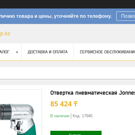
личию товара и цены, уточняйте по телефону.
Позво
sp.kz
АЛОГ
ДОСТАВКА И ОПЛАТА
СЕРВИСНОЕ ОБСЛУЖИВАНИ
Отвертка пневматическая Jonne
85 424 ₸
В наличии
Код:
17945