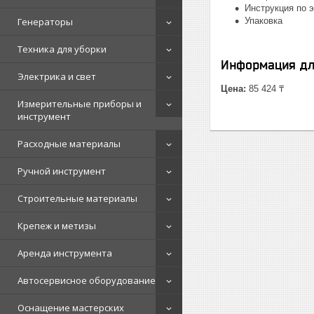
Инструкция по 
Генераторы
Упаковка
Техника для уборки
Информация дл
Электрика и свет
Цена:
85 424 ₸
Измерительные приборы и
инструмент
Расходные материалы
Ручной инструмент
Строительные материалы
Крепеж и метизы
Аренда инструмента
Автосервисное оборудование
Оснащение мастерских