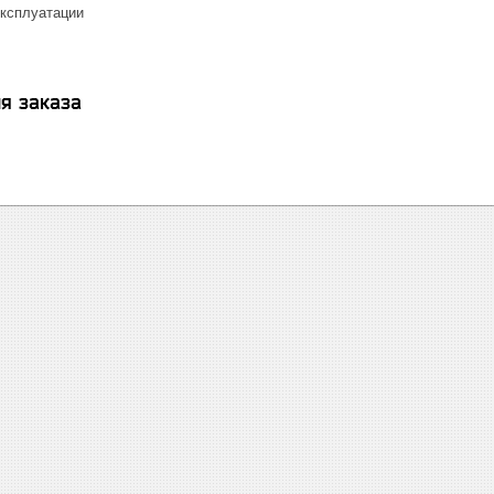
эксплуатации
я заказа