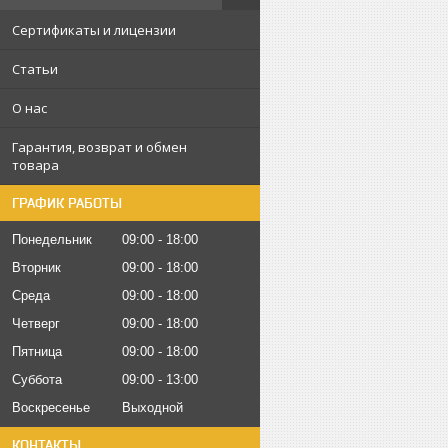
Сертификаты и лицензии
Статьи
О нас
Гарантия, возврат и обмен
товара
ГРАФИК РАБОТЫ
Понедельник
09:00
18:00
Вторник
09:00
18:00
Среда
09:00
18:00
Четверг
09:00
18:00
Пятница
09:00
18:00
Суббота
09:00
13:00
Воскресенье
Выходной
КОНТАКТЫ