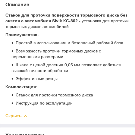
Описание
Станок для проточки поверхности тормозного диска без
снятия с автомобиля Sivik КС-802 -
установка для проточки
тормозных дисков автомобилей.
Приемущества:
Простой в использовании и безопасный рабочий блок
Возможность проточки тормозных дисков с
переменными размерами
Шкала с ценой деления 0,05 мм позволяет добиться
высокой точности обработки
Эффективные резцы
Комплектация:
Станок для проточки тормозного диска
Инструкция по эксплуатации
Скрыть