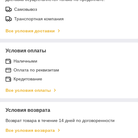
Самовывоз
Транспортная компания
Все условия доставки
Условия оплаты
Наличными
Оплата по реквизитам
Кредитование
Все условия оплаты
Условия возврата
Возврат товара в течение 14 дней по договоренности
Все условия возврата