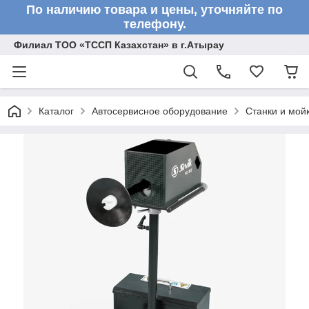
По наличию товара и цены, уточняйте по
телефону.
Филиал ТОО «ТССП Казахстан» в г.Атырау
Каталог
Автосервисное оборудование
Станки и мой