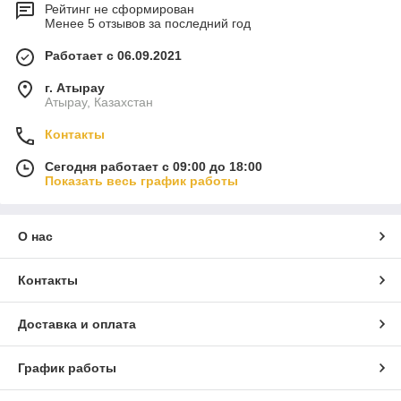
Рейтинг не сформирован
Менее 5 отзывов за последний год
Работает с 06.09.2021
г. Атырау
Атырау, Казахстан
Контакты
Сегодня работает с 09:00 до 18:00
Показать весь график работы
О нас
Контакты
Доставка и оплата
График работы