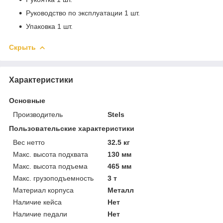
Руководство по эксплуатации 1 шт.
Упаковка 1 шт.
Скрыть
Характеристики
Основные
Производитель
Stels
Пользовательские характеристики
Вес нетто
32.5 кг
Макс. высота подхвата
130 мм
Макс. высота подъема
465 мм
Макс. грузоподъемность
3 т
Материал корпуса
Металл
Наличие кейса
Нет
Наличие педали
Нет