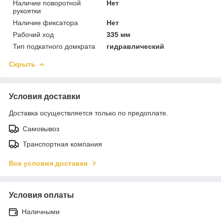
Наличие поворотной
Нет
рукоятки
Наличие фиксатора
Нет
Рабочий ход
335 мм
Тип подкатного домкрата
гидравлический
Скрыть
Условия доставки
Доставка осуществляется только по предоплате.
Самовывоз
Транспортная компания
Все условия доставки
Условия оплаты
Наличными