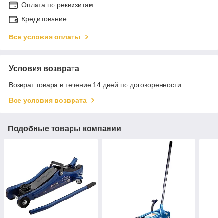
Оплата по реквизитам
Кредитование
Все условия оплаты
Условия возврата
Возврат товара в течение 14 дней по договоренности
Все условия возврата
Подобные товары компании