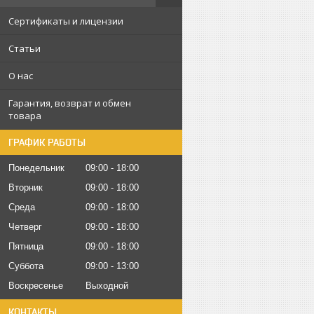
Сертификаты и лицензии
Статьи
О нас
Гарантия, возврат и обмен
товара
ГРАФИК РАБОТЫ
Понедельник
09:00
18:00
Вторник
09:00
18:00
Среда
09:00
18:00
Четверг
09:00
18:00
Пятница
09:00
18:00
Суббота
09:00
13:00
Воскресенье
Выходной
КОНТАКТЫ