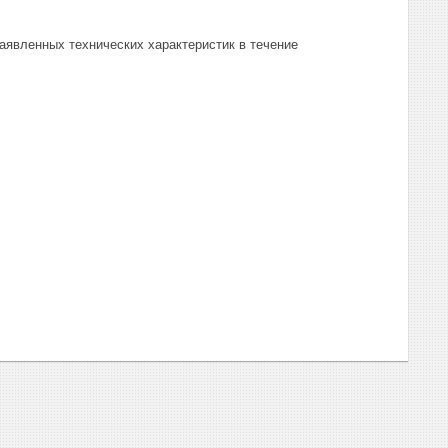
заявленных технических характеристик в течение